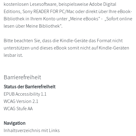
kostenlosen Lesesoftware, beispielsweise Adobe Digital
Editions, Sony READER FOR PC/Mac oder direkt über Ihre eBook-
Bibliothek in Ihrem Konto unter „Meine eBooks“ - „Sofort online
lesen über Meine Bibliothek“.
Bitte beachten Sie, dass die Kindle-Geräte das Format nicht
unterstützen und dieses eBook somit nicht auf Kindle-Geräten
lesbar ist.
Barrierefreiheit
Status der Barrierefreiheit
EPUB Accessibility 1.1
WCAG Version 2.1
WCAG Stufe AA
Navigation
Inhaltsverzeichnis mit Links