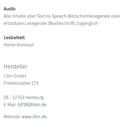
Audio
Alle Inhalte über Text-to-Speech-Bildschirmlesegeräte oder
ertastbare Lesegeräte (Brailleschrift) zugänglich
Lesbarkeit
Hoher Kontrast
Hersteller
Libri GmbH
Friedensallee 273
DE - 22763 Hamburg
E-Mail:
GPSR@libri.de
Website:
www.libri.de