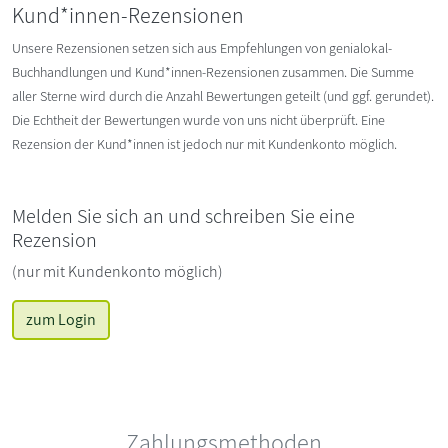
Kund*innen-Rezensionen
Unsere Rezensionen setzen sich aus Empfehlungen von genialokal-
Buchhandlungen und Kund*innen-Rezensionen zusammen. Die Summe
aller Sterne wird durch die Anzahl Bewertungen geteilt (und ggf. gerundet).
Die Echtheit der Bewertungen wurde von uns nicht überprüft. Eine
Rezension der Kund*innen ist jedoch nur mit Kundenkonto möglich.
Melden Sie sich an und schreiben Sie eine
Rezension
(nur mit Kundenkonto möglich)
zum Login
Zahlungsmethoden