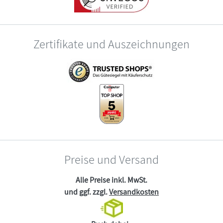
Zertifikate und Auszeichnungen
Preise und Versand
Alle Preise inkl. MwSt.
und ggf. zzgl.
Versandkosten