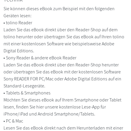
Sie können dieses eBook zum Beispiel mit den folgenden
Geräten lesen:
• tolino Reader
Laden Sie das eBook direkt über den Reader-Shop auf dem
tolino herunter oder übertragen Sie das eBook auf Ihren tolino
mit einer kostenlosen Software wie beispielsweise Adobe
Digital Editions.
• Sony Reader & andere eBook Reader
Laden Sie das eBook direkt über den Reader-Shop herunter
oder übertragen Sie das eBook mit der kostenlosen Software
Sony READER FOR PC/Mac oder Adobe Digital Editions auf ein
Standard-Lesegeräte.
• Tablets & Smartphones
Möchten Sie dieses eBook auf Ihrem Smartphone oder Tablet
lesen, finden Sie hier unsere kostenlose Lese-App für
iPhone/iPad und Android Smartphone/Tablets.
• PC & Mac
Lesen Sie das eBook direkt nach dem Herunterladen mit einer