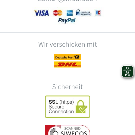
Wir verschicken mit
Sicherheit