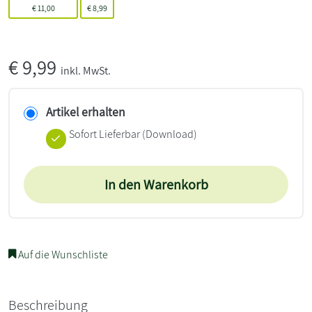
€
11,00
€
8,99
€
9,99
inkl. MwSt.
Artikel erhalten
Sofort Lieferbar (Download)
In den Warenkorb
Auf die Wunschliste
Beschreibung