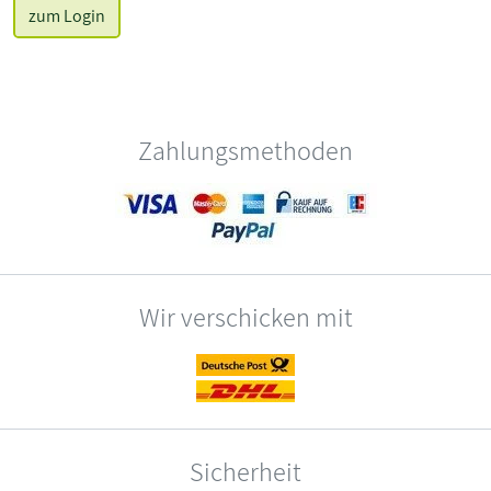
zum Login
Zahlungsmethoden
Wir verschicken mit
Sicherheit