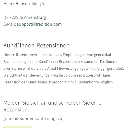
Heinz-Beusen-Stieg 5
DE - 22926 Ahrensburg
E-Mail:
support@tredition.com
Kund*innen-Rezensionen
Unsere Rezensionen setzen sich aus Empfehlungen von genialokal-
Buchhandlungen und Kund*innen-Rezensionen zusammen. Die Summe
aller Sterne wird durch die Anzahl Bewertungen geteilt (und ggf. gerundet).
Die Echtheit der Bewertungen wurde von uns nicht überprüft. Eine
Rezension der Kund*innen ist jedoch nur mit Kundenkonto möglich.
Melden Sie sich an und schreiben Sie eine
Rezension
(nur mit Kundenkonto möglich)