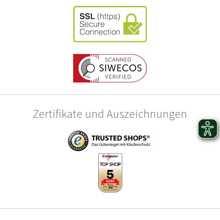
Zertifikate und Auszeichnungen