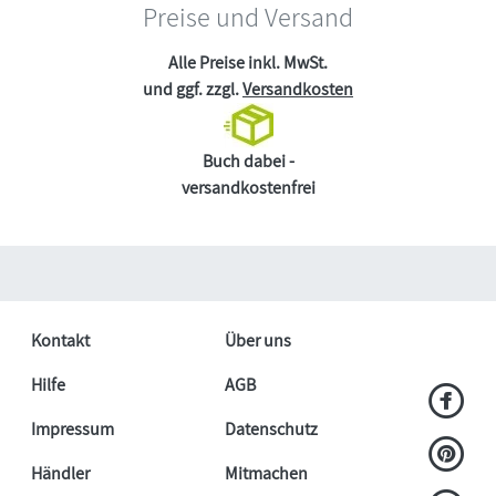
Preise und Versand
Alle Preise inkl. MwSt.
und ggf. zzgl.
Versandkosten
Buch dabei -
versandkostenfrei
Kontakt
Über uns
Hilfe
AGB
Impressum
Datenschutz
Händler
Mitmachen