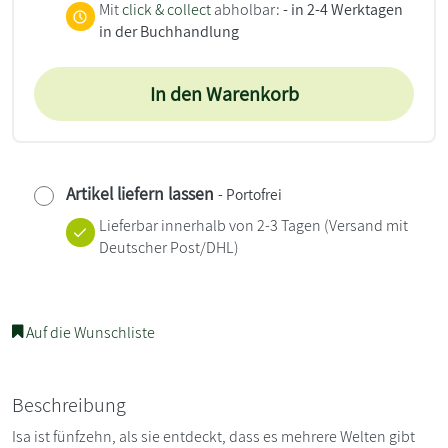
Mit
click & collect
abholbar:
- in 2-4 Werktagen
in der Buchhandlung
In den Warenkorb
Artikel liefern lassen
- Portofrei
Lieferbar innerhalb von 2-3 Tagen
(Versand mit
Deutscher Post/DHL)
Auf die Wunschliste
Beschreibung
Isa ist fünfzehn, als sie entdeckt, dass es mehrere Welten gibt