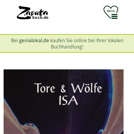
Bei
genialokal.de
kaufen Sie online bei Ihrer lokalen
Buchhandlung!