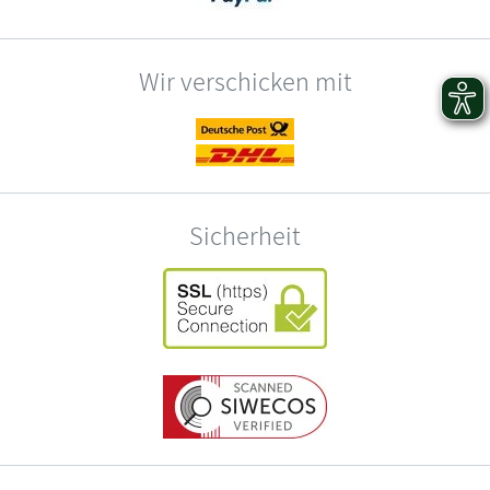
Wir verschicken mit
Sicherheit