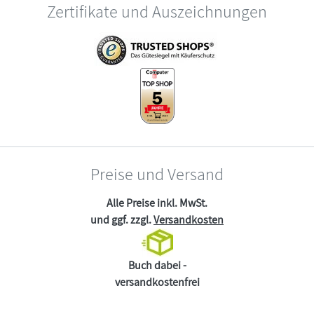
Zertifikate und Auszeichnungen
Preise und Versand
Alle Preise inkl. MwSt.
und ggf. zzgl.
Versandkosten
Buch dabei -
versandkostenfrei