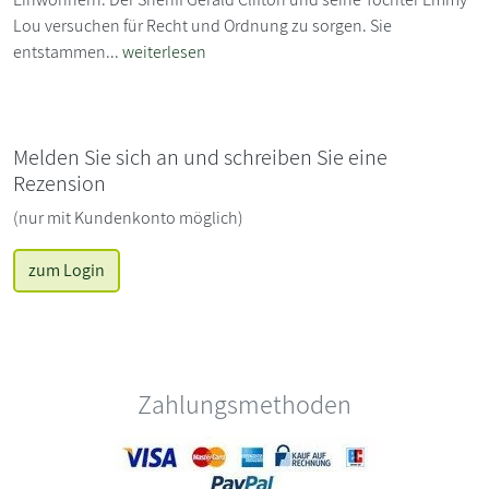
Lou versuchen für Recht und Ordnung zu sorgen. Sie
entstammen...
weiterlesen
Melden Sie sich an und schreiben Sie eine
Rezension
(nur mit Kundenkonto möglich)
zum Login
Zahlungsmethoden