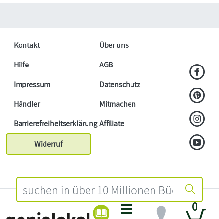
Kontakt
Über uns
Hilfe
AGB
Impressum
Datenschutz
Händler
Mitmachen
Barrierefreiheitserklärung
Affiliate
Widerruf
0