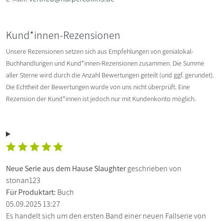
Kund*innen-Rezensionen
Unsere Rezensionen setzen sich aus Empfehlungen von genialokal-
Buchhandlungen und Kund*innen-Rezensionen zusammen. Die Summe
aller Sterne wird durch die Anzahl Bewertungen geteilt (und ggf. gerundet).
Die Echtheit der Bewertungen wurde von uns nicht überprüft. Eine
Rezension der Kund*innen ist jedoch nur mit Kundenkonto möglich.
Neue Serie aus dem Hause Slaughter
geschrieben von
stonan123
Für Produktart:
Buch
05.09.2025 13:27
Es handelt sich um den ersten Band einer neuen Fallserie von