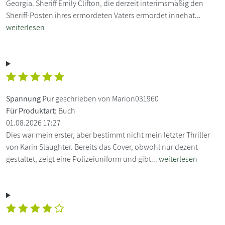
Georgia. Sheriff Emily Clifton, die derzeit interimsmäßig den
Sheriff-Posten ihres ermordeten Vaters ermordet innehat...
weiterlesen
Spannung Pur
geschrieben von Marion031960
Für Produktart:
Buch
01.08.2026 17:27
Dies war mein erster, aber bestimmt nicht mein letzter Thriller
von Karin Slaughter. Bereits das Cover, obwohl nur dezent
gestaltet, zeigt eine Polizeiuniform und gibt...
weiterlesen