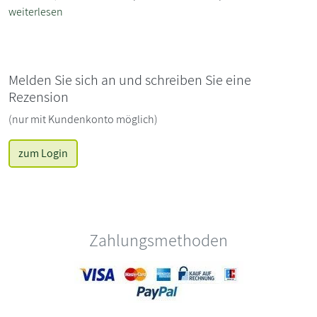
weiterlesen
Melden Sie sich an und schreiben Sie eine
Rezension
(nur mit Kundenkonto möglich)
zum Login
Zahlungsmethoden