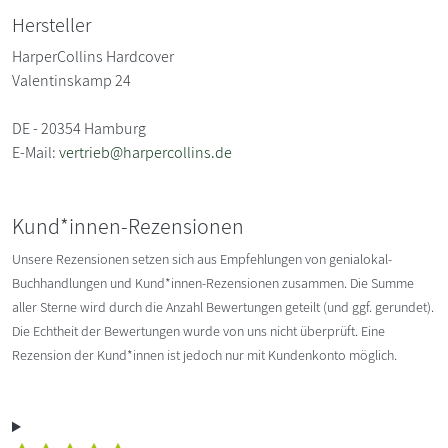
Hersteller
HarperCollins Hardcover
Valentinskamp 24
DE - 20354 Hamburg
E-Mail:
vertrieb@harpercollins.de
Kund*innen-Rezensionen
Unsere Rezensionen setzen sich aus Empfehlungen von genialokal-
Buchhandlungen und Kund*innen-Rezensionen zusammen. Die Summe
aller Sterne wird durch die Anzahl Bewertungen geteilt (und ggf. gerundet).
Die Echtheit der Bewertungen wurde von uns nicht überprüft. Eine
Rezension der Kund*innen ist jedoch nur mit Kundenkonto möglich.