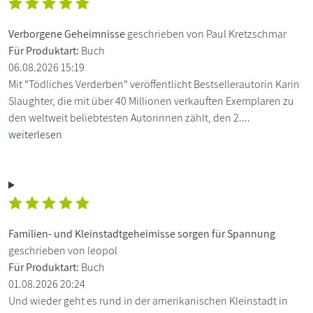
Verborgene Geheimnisse
geschrieben von Paul Kretzschmar
Für Produktart:
Buch
06.08.2026 15:19
Mit "Tödliches Verderben" veröffentlicht Bestsellerautorin Karin
Slaughter, die mit über 40 Millionen verkauften Exemplaren zu
den weltweit beliebtesten Autorinnen zählt, den 2....
weiterlesen
Familien- und Kleinstadtgeheimisse sorgen für Spannung
geschrieben von leopol
Für Produktart:
Buch
01.08.2026 20:24
Und wieder geht es rund in der amerikanischen Kleinstadt in