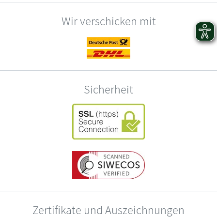
Wir verschicken mit
Sicherheit
Zertifikate und Auszeichnungen