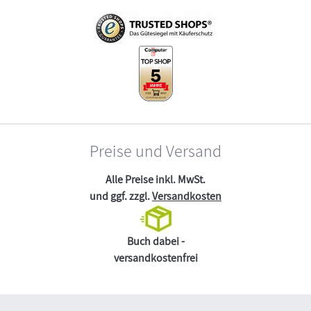
Preise und Versand
Alle Preise inkl. MwSt.
und ggf. zzgl.
Versandkosten
Buch dabei -
versandkostenfrei