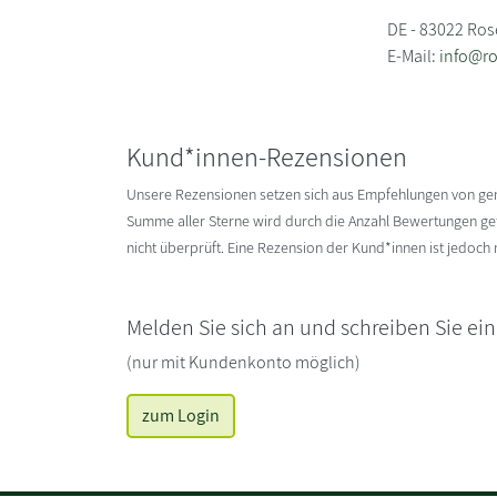
DE - 83022 Ro
E-Mail:
info@r
Kund*innen-Rezensionen
Unsere Rezensionen setzen sich aus Empfehlungen von g
Summe aller Sterne wird durch die Anzahl Bewertungen gete
nicht überprüft. Eine Rezension der Kund*innen ist jedoch
Melden Sie sich an und schreiben Sie ei
(nur mit Kundenkonto möglich)
zum Login