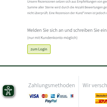
Unsere Rezensionen setzen sich aus Empfehlungen von g
Summe aller Sterne wird durch die Anzahl Bewertungen gete
nicht überprüft. Eine Rezension der Kund*innen ist jedoch
Melden Sie sich an und schreiben Sie ei
(nur mit Kundenkonto möglich)
zum Login
Zahlungsmethoden
Wir versc