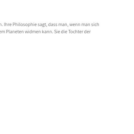
in. Ihre Philosophie sagt, dass man, wenn man sich
esem Planeten widmen kann. Sie die Tochter der