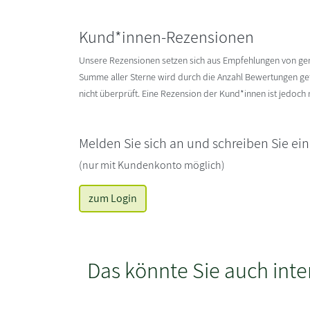
Kund*innen-Rezensionen
Unsere Rezensionen setzen sich aus Empfehlungen von g
Summe aller Sterne wird durch die Anzahl Bewertungen gete
nicht überprüft. Eine Rezension der Kund*innen ist jedoch
Melden Sie sich an und schreiben Sie ei
(nur mit Kundenkonto möglich)
zum Login
Das könnte Sie auch inte