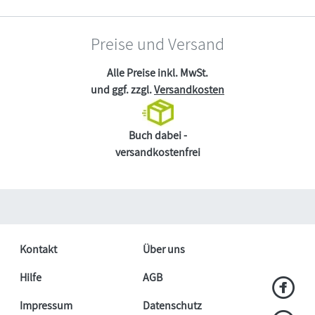
Preise und Versand
Alle Preise inkl. MwSt.
und ggf. zzgl.
Versandkosten
Buch dabei -
versandkostenfrei
Kontakt
Über uns
Hilfe
AGB
Impressum
Datenschutz