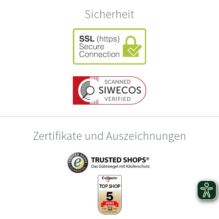
Sicherheit
Zertifikate und Auszeichnungen