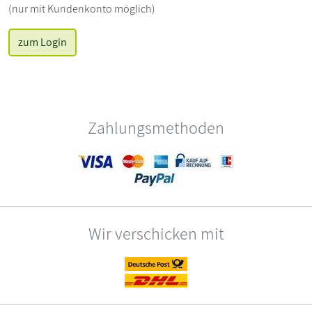
(nur mit Kundenkonto möglich)
zum Login
Zahlungsmethoden
Wir verschicken mit