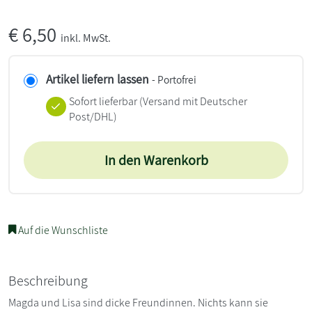
€
6,50
inkl. MwSt.
Artikel liefern lassen
- Portofrei
Sofort lieferbar
(Versand mit Deutscher
Post/DHL)
In den Warenkorb
Auf die Wunschliste
Beschreibung
Magda und Lisa sind dicke Freundinnen. Nichts kann sie