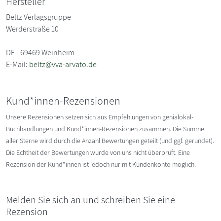
Hersteller
Beltz Verlagsgruppe
Werderstraße 10
DE - 69469 Weinheim
E-Mail:
beltz@vva-arvato.de
Kund*innen-Rezensionen
Unsere Rezensionen setzen sich aus Empfehlungen von genialokal-
Buchhandlungen und Kund*innen-Rezensionen zusammen. Die Summe
aller Sterne wird durch die Anzahl Bewertungen geteilt (und ggf. gerundet).
Die Echtheit der Bewertungen wurde von uns nicht überprüft. Eine
Rezension der Kund*innen ist jedoch nur mit Kundenkonto möglich.
Melden Sie sich an und schreiben Sie eine
Rezension