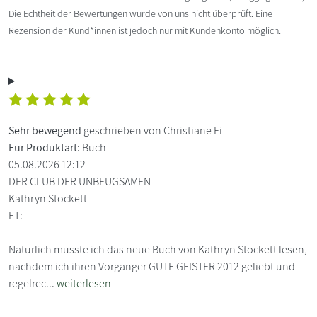
Die Echtheit der Bewertungen wurde von uns nicht überprüft. Eine
Rezension der Kund*innen ist jedoch nur mit Kundenkonto möglich.
Sehr bewegend
geschrieben von Christiane Fi
Für Produktart:
Buch
05.08.2026 12:12
DER CLUB DER UNBEUGSAMEN
Kathryn Stockett
ET:
Natürlich musste ich das neue Buch von Kathryn Stockett lesen,
nachdem ich ihren Vorgänger GUTE GEISTER 2012 geliebt und
regelrec...
weiterlesen