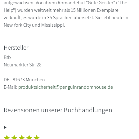
aufgewachsen. Von ihrem Romandebüt "Gute Geister" ("The
Help") wurden weltweit mehr als 15 Millionen Exemplare
verkauft, es wurde in 35 Sprachen übersetzt. Sie lebt heute in
New York City und Mississippi.
Hersteller
Btb
Neumarkter Str. 28
DE - 81673 München
E-Mail:
produktsicherheit@penguinrandomhouse.de
Rezensionen unserer Buchhandlungen