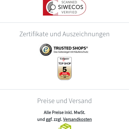
Zertifikate und Auszeichnungen
Preise und Versand
Alle Preise inkl. MwSt.
und ggf. zzgl.
Versandkosten