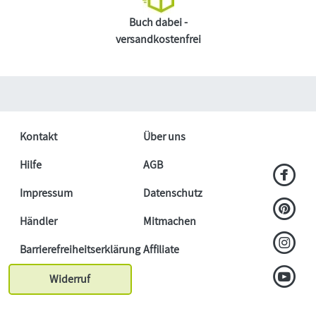
Buch dabei -
versandkostenfrei
Kontakt
Über uns
Hilfe
AGB
Impressum
Datenschutz
Händler
Mitmachen
Barrierefreiheitserklärung
Affiliate
Widerruf