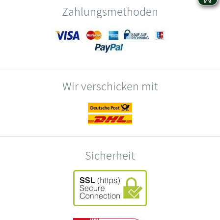
Zahlungsmethoden
Wir verschicken mit
Sicherheit