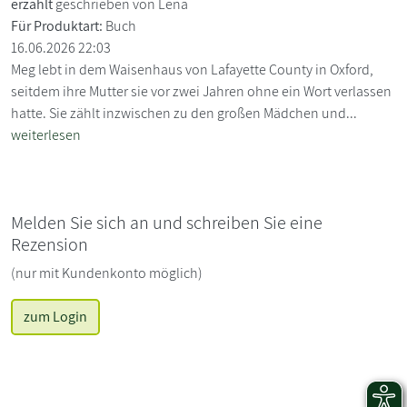
erzählt
geschrieben von Lena
Für Produktart:
Buch
16.06.2026 22:03
Meg lebt in dem Waisenhaus von Lafayette County in Oxford,
seitdem ihre Mutter sie vor zwei Jahren ohne ein Wort verlassen
hatte. Sie zählt inzwischen zu den großen Mädchen und...
weiterlesen
Melden Sie sich an und schreiben Sie eine
Rezension
(nur mit Kundenkonto möglich)
zum Login