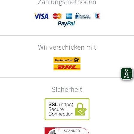
Zahlungsmethoden
Wir verschicken mit
Sicherheit