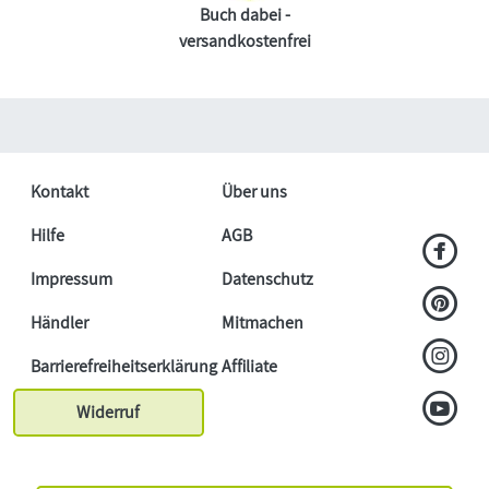
Buch dabei -
versandkostenfrei
Kontakt
Über uns
Hilfe
AGB
Impressum
Datenschutz
Händler
Mitmachen
Barrierefreiheitserklärung
Affiliate
Widerruf