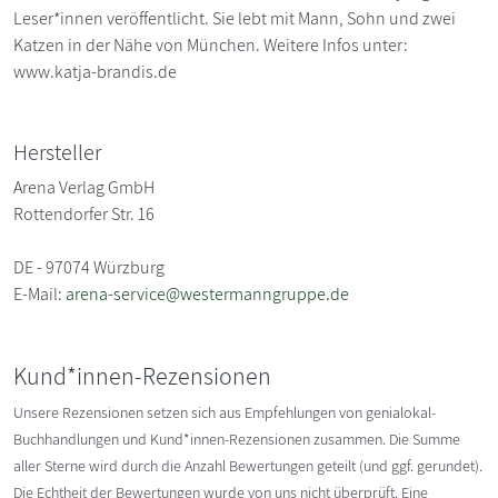
Leser*innen veröffentlicht. Sie lebt mit Mann, Sohn und zwei
Katzen in der Nähe von München. Weitere Infos unter:
www.katja-brandis.de
Hersteller
Arena Verlag GmbH
Rottendorfer Str. 16
DE - 97074 Würzburg
E-Mail:
arena-service@westermanngruppe.de
Kund*innen-Rezensionen
Unsere Rezensionen setzen sich aus Empfehlungen von genialokal-
Buchhandlungen und Kund*innen-Rezensionen zusammen. Die Summe
aller Sterne wird durch die Anzahl Bewertungen geteilt (und ggf. gerundet).
Die Echtheit der Bewertungen wurde von uns nicht überprüft. Eine