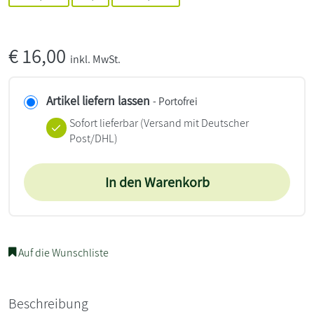
€
16,00
inkl. MwSt.
Artikel liefern lassen
- Portofrei
Sofort lieferbar
(Versand mit Deutscher
Post/DHL)
In den Warenkorb
Auf die Wunschliste
Beschreibung