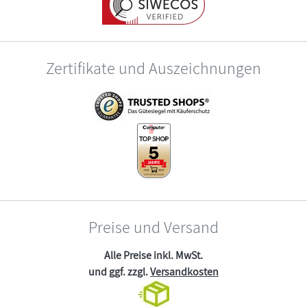
Zertifikate und Auszeichnungen
Preise und Versand
Alle Preise inkl. MwSt.
und ggf. zzgl.
Versandkosten