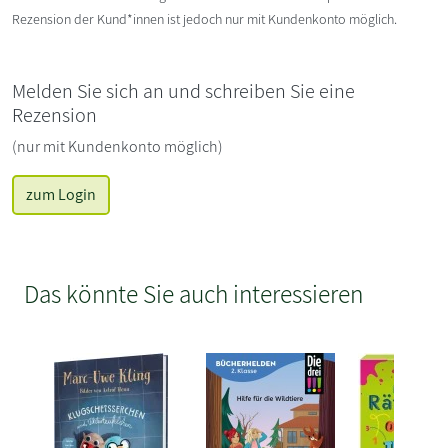
Rezension der Kund*innen ist jedoch nur mit Kundenkonto möglich.
Melden Sie sich an und schreiben Sie eine
Rezension
(nur mit Kundenkonto möglich)
zum Login
Das könnte Sie auch interessieren