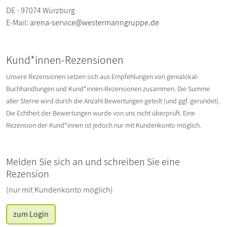
DE - 97074 Würzburg
E-Mail:
arena-service@westermanngruppe.de
Kund*innen-Rezensionen
Unsere Rezensionen setzen sich aus Empfehlungen von genialokal-
Buchhandlungen und Kund*innen-Rezensionen zusammen. Die Summe
aller Sterne wird durch die Anzahl Bewertungen geteilt (und ggf. gerundet).
Die Echtheit der Bewertungen wurde von uns nicht überprüft. Eine
Rezension der Kund*innen ist jedoch nur mit Kundenkonto möglich.
Melden Sie sich an und schreiben Sie eine
Rezension
(nur mit Kundenkonto möglich)
zum Login