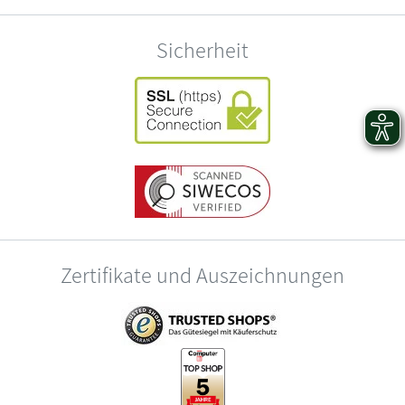
Sicherheit
Zertifikate und Auszeichnungen