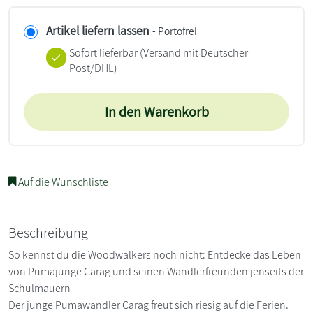
Artikel liefern lassen
- Portofrei
Sofort lieferbar
(Versand mit Deutscher
Post/DHL)
In den Warenkorb
Auf die Wunschliste
Beschreibung
So kennst du die Woodwalkers noch nicht: Entdecke das Leben
von Pumajunge Carag und seinen Wandlerfreunden jenseits der
Schulmauern
Der junge Pumawandler Carag freut sich riesig auf die Ferien.