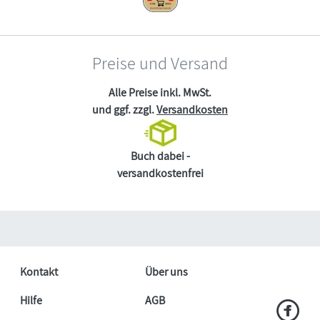
Preise und Versand
Alle Preise inkl. MwSt.
und ggf. zzgl.
Versandkosten
Buch dabei -
versandkostenfrei
Kontakt
Über uns
Hilfe
AGB