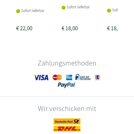
Sofort lieferbar
Sofort lieferba
Sofort lieferbar
€
22,00
€
18,00
€
18,00
Zahlungsmethoden
Wir verschicken mit