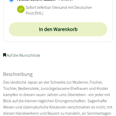
Sofort lieferbar
(Versand mit Deutscher
Post/DHL)
In den Warenkorb
Auf die Wunschliste
Beschreibung
Das ländliche Japan an der Schwelle zur Moderne. Fischer,
Tischler, Bedienstete, zurückgelassene Ehefrauen und Kinder
kämpfen in diesen rauen Jahren ums Überleben - ein jeder mit
Blick auf die kleinen täglichen Errungenschaften. Sagenhafte
Wesen und übernatürliche Kreaturen verschmähen es nicht, mit
diesen Handwerkern und Bauern zu handeln, an Sommertagen