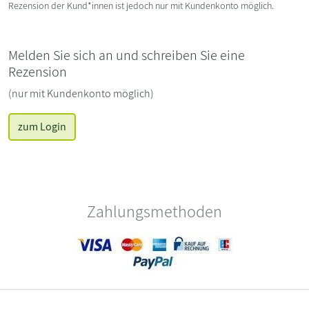
Rezension der Kund*innen ist jedoch nur mit Kundenkonto möglich.
Melden Sie sich an und schreiben Sie eine
Rezension
(nur mit Kundenkonto möglich)
zum Login
Zahlungsmethoden