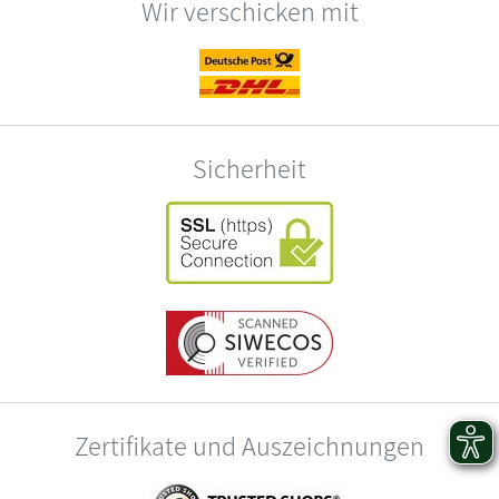
Wir verschicken mit
Sicherheit
Zertifikate und Auszeichnungen