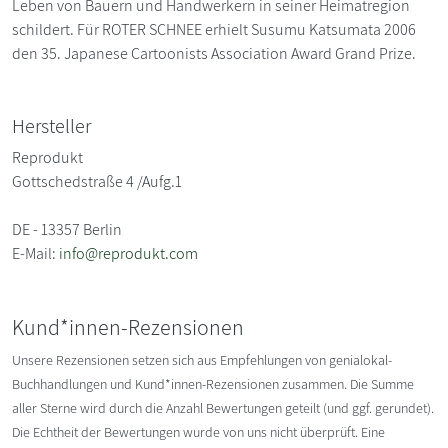
Leben von Bauern und Handwerkern in seiner Heimatregion
schildert. Für ROTER SCHNEE erhielt Susumu Katsumata 2006
den 35. Japanese Cartoonists Association Award Grand Prize.
Hersteller
Reprodukt
Gottschedstraße 4 /Aufg.1
DE - 13357 Berlin
E-Mail:
info@reprodukt.com
Kund*innen-Rezensionen
Unsere Rezensionen setzen sich aus Empfehlungen von genialokal-
Buchhandlungen und Kund*innen-Rezensionen zusammen. Die Summe
aller Sterne wird durch die Anzahl Bewertungen geteilt (und ggf. gerundet).
Die Echtheit der Bewertungen wurde von uns nicht überprüft. Eine