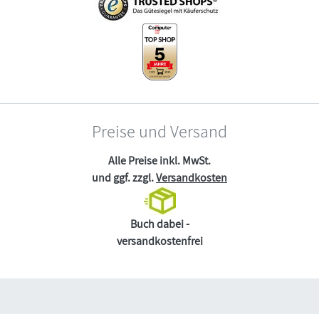
Preise und Versand
Alle Preise inkl. MwSt.
und ggf. zzgl.
Versandkosten
Buch dabei -
versandkostenfrei