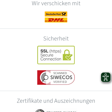
Wir verschicken mit
Sicherheit
Zertifikate und Auszeichnungen