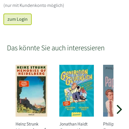
(nur mit Kundenkonto möglich)
zum Login
Das könnte Sie auch interessieren
Heinz Strunk
Jonathan Haidt
Philipp Oehm