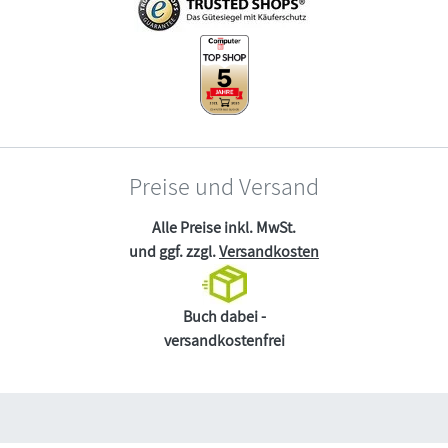
Preise und Versand
Alle Preise inkl. MwSt.
und ggf. zzgl.
Versandkosten
Buch dabei -
versandkostenfrei