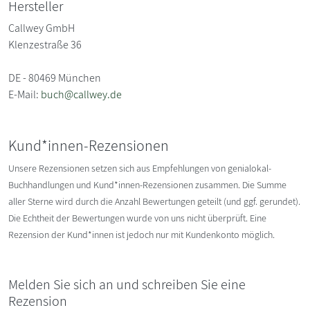
Hersteller
Callwey GmbH
Klenzestraße 36
DE - 80469 München
E-Mail:
buch@callwey.de
Kund*innen-Rezensionen
Unsere Rezensionen setzen sich aus Empfehlungen von genialokal-
Buchhandlungen und Kund*innen-Rezensionen zusammen. Die Summe
aller Sterne wird durch die Anzahl Bewertungen geteilt (und ggf. gerundet).
Die Echtheit der Bewertungen wurde von uns nicht überprüft. Eine
Rezension der Kund*innen ist jedoch nur mit Kundenkonto möglich.
Melden Sie sich an und schreiben Sie eine
Rezension