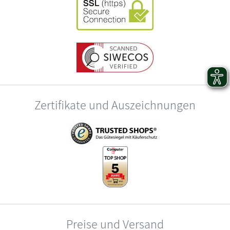
Zertifikate und Auszeichnungen
Preise und Versand