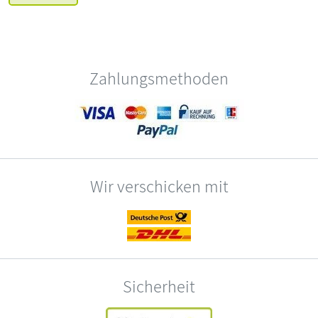
Zahlungsmethoden
Wir verschicken mit
Sicherheit