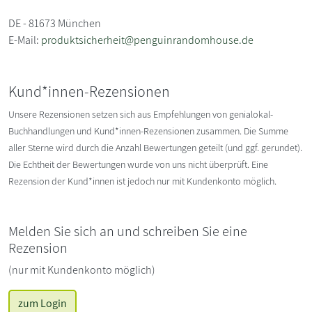
DE - 81673 München
E-Mail:
produktsicherheit@penguinrandomhouse.de
Kund*innen-Rezensionen
Unsere Rezensionen setzen sich aus Empfehlungen von genialokal-
Buchhandlungen und Kund*innen-Rezensionen zusammen. Die Summe
aller Sterne wird durch die Anzahl Bewertungen geteilt (und ggf. gerundet).
Die Echtheit der Bewertungen wurde von uns nicht überprüft. Eine
Rezension der Kund*innen ist jedoch nur mit Kundenkonto möglich.
Melden Sie sich an und schreiben Sie eine
Rezension
(nur mit Kundenkonto möglich)
zum Login