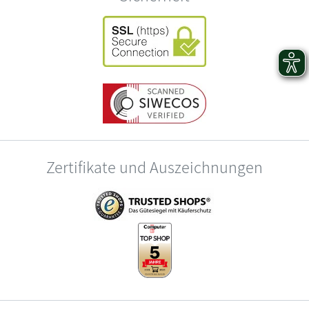
Zertifikate und Auszeichnungen