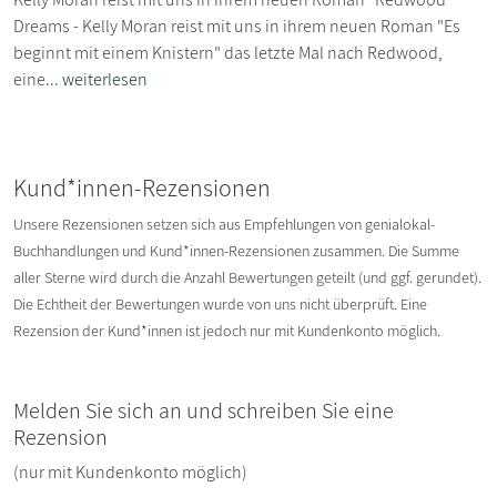
Dreams - Kelly Moran reist mit uns in ihrem neuen Roman "Es
beginnt mit einem Knistern" das letzte Mal nach Redwood,
eine...
weiterlesen
Kund*innen-Rezensionen
Unsere Rezensionen setzen sich aus Empfehlungen von genialokal-
Buchhandlungen und Kund*innen-Rezensionen zusammen. Die Summe
aller Sterne wird durch die Anzahl Bewertungen geteilt (und ggf. gerundet).
Die Echtheit der Bewertungen wurde von uns nicht überprüft. Eine
Rezension der Kund*innen ist jedoch nur mit Kundenkonto möglich.
Melden Sie sich an und schreiben Sie eine
Rezension
(nur mit Kundenkonto möglich)