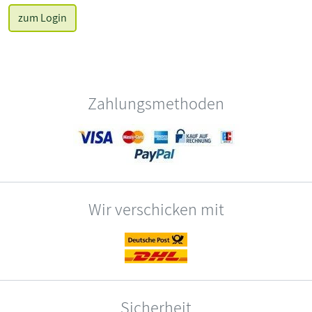
zum Login
Zahlungsmethoden
Wir verschicken mit
Sicherheit