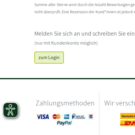
Summe aller Sterne wird durch die Anzahl Bewertungen gete
nicht überprüft. Eine Rezension der Kund*innen ist jedoch
Melden Sie sich an und schreiben Sie ei
(nur mit Kundenkonto möglich)
zum Login
Zahlungsmethoden
Wir versc