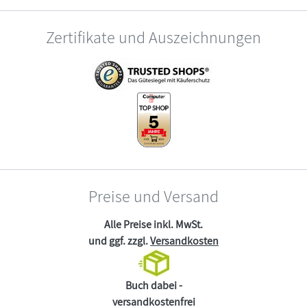
Zertifikate und Auszeichnungen
Preise und Versand
Alle Preise inkl. MwSt.
und ggf. zzgl.
Versandkosten
Buch dabei -
versandkostenfrei