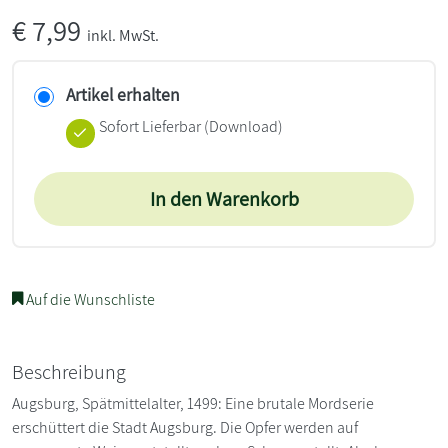
€
7,99
inkl. MwSt.
Artikel erhalten
Sofort Lieferbar (Download)
In den Warenkorb
Auf die Wunschliste
Beschreibung
Augsburg, Spätmittelalter, 1499: Eine brutale Mordserie
erschüttert die Stadt Augsburg. Die Opfer werden auf