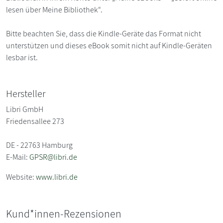
lesen über Meine Bibliothek“.
Bitte beachten Sie, dass die Kindle-Geräte das Format nicht
unterstützen und dieses eBook somit nicht auf Kindle-Geräten
lesbar ist.
Hersteller
Libri GmbH
Friedensallee 273
DE - 22763 Hamburg
E-Mail:
GPSR@libri.de
Website:
www.libri.de
Kund*innen-Rezensionen