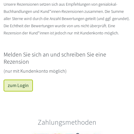
Unsere Rezensionen setzen sich aus Empfehlungen von genialokal-
Buchhandlungen und Kund*innen-Rezensionen zusammen. Die Summe
aller Sterne wird durch die Anzahl Bewertungen geteilt (und ggf. gerundet).
Die Echtheit der Bewertungen wurde von uns nicht überprüft. Eine
Rezension der Kund*innen ist jedoch nur mit Kundenkonto möglich.
Melden Sie sich an und schreiben Sie eine
Rezension
(nur mit Kundenkonto möglich)
zum Login
Zahlungsmethoden