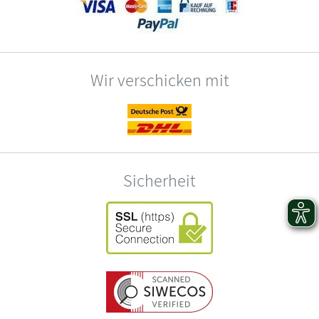
Wir verschicken mit
Sicherheit