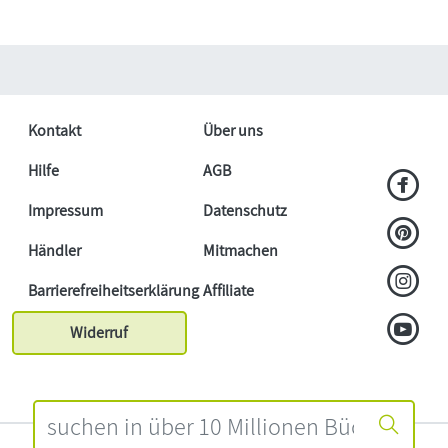
Kontakt
Über uns
Hilfe
AGB
Impressum
Datenschutz
Händler
Mitmachen
Barrierefreiheitserklärung
Affiliate
Widerruf