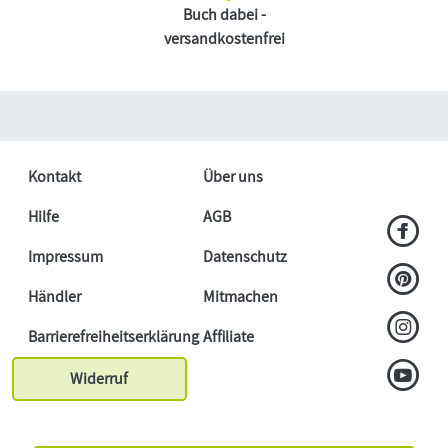
Buch dabei -
versandkostenfrei
Kontakt
Über uns
Hilfe
AGB
Impressum
Datenschutz
Händler
Mitmachen
Barrierefreiheitserklärung
Affiliate
Widerruf