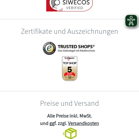
Zertifikate und Auszeichnungen
Preise und Versand
Alle Preise inkl. MwSt.
und ggf. zzgl.
Versandkosten