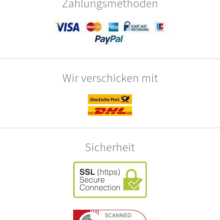
Zahlungsmethoden
Wir verschicken mit
Sicherheit