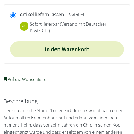
Artikel liefern lassen
- Portofrei
Sofort lieferbar
(Versand mit Deutscher
Post/DHL)
In den Warenkorb
Auf die Wunschliste
Beschreibung
Der koreanische Starfußballer Park Junsok wacht nach einem
Autounfall im Krankenhaus auf und erfährt von einer Frau
namens Hejin, dass vor zehn Jahren ein Chip in seinen Kopf
eingepflanzt wurde und dass er seitdem von einem anderen