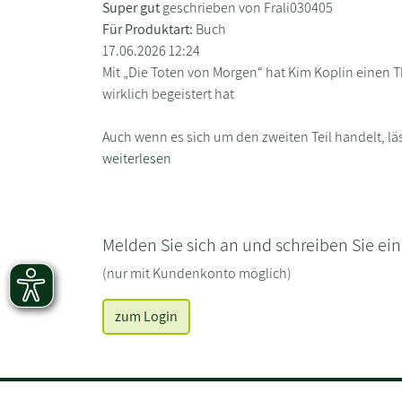
Super gut
geschrieben von Frali030405
Für Produktart:
Buch
17.06.2026 12:24
Mit „Die Toten von Morgen“ hat Kim Koplin einen Th
wirklich begeistert hat
Auch wenn es sich um den zweiten Teil handelt, läs
weiterlesen
Melden Sie sich an und schreiben Sie ei
(nur mit Kundenkonto möglich)
zum Login