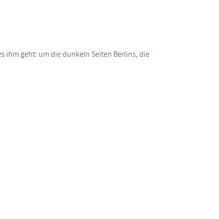
es ihm geht: um die dunkeln Seiten Berlins, die