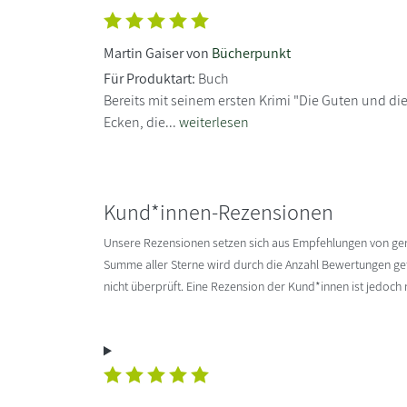
Martin Gaiser von
Bücherpunkt
Für Produktart:
Buch
Bereits mit seinem ersten Krimi "Die Guten und die
Ecken, die...
weiterlesen
Kund*innen-Rezensionen
Unsere Rezensionen setzen sich aus Empfehlungen von g
Summe aller Sterne wird durch die Anzahl Bewertungen gete
nicht überprüft. Eine Rezension der Kund*innen ist jedoch