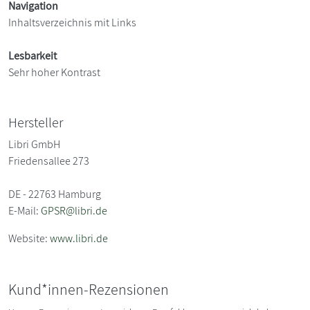
Navigation
Inhaltsverzeichnis mit Links
Lesbarkeit
Sehr hoher Kontrast
Hersteller
Libri GmbH
Friedensallee 273
DE - 22763 Hamburg
E-Mail:
GPSR@libri.de
Website:
www.libri.de
Kund*innen-Rezensionen