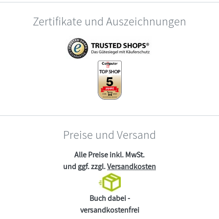
Zertifikate und Auszeichnungen
Preise und Versand
Alle Preise inkl. MwSt.
und ggf. zzgl.
Versandkosten
Buch dabei -
versandkostenfrei