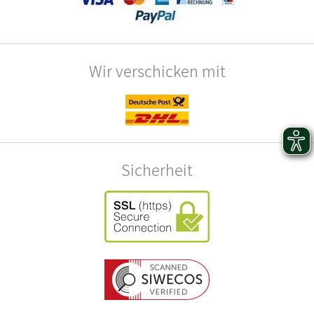
Wir verschicken mit
Sicherheit