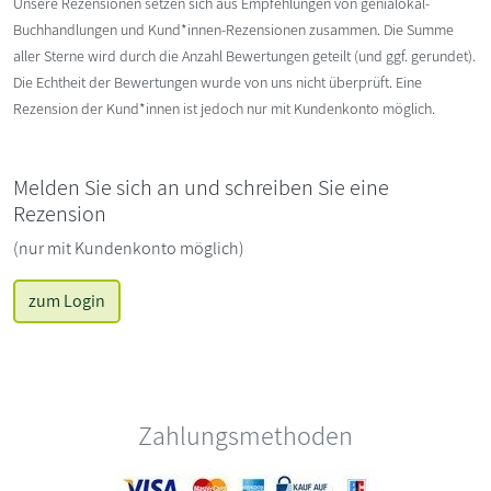
Unsere Rezensionen setzen sich aus Empfehlungen von genialokal-
Buchhandlungen und Kund*innen-Rezensionen zusammen. Die Summe
aller Sterne wird durch die Anzahl Bewertungen geteilt (und ggf. gerundet).
Die Echtheit der Bewertungen wurde von uns nicht überprüft. Eine
Rezension der Kund*innen ist jedoch nur mit Kundenkonto möglich.
Melden Sie sich an und schreiben Sie eine
Rezension
(nur mit Kundenkonto möglich)
zum Login
Zahlungsmethoden