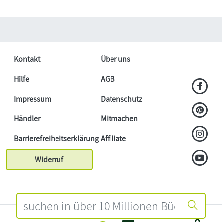
Kontakt
Über uns
Hilfe
AGB
Impressum
Datenschutz
Händler
Mitmachen
Barrierefreiheitserklärung
Affiliate
Widerruf