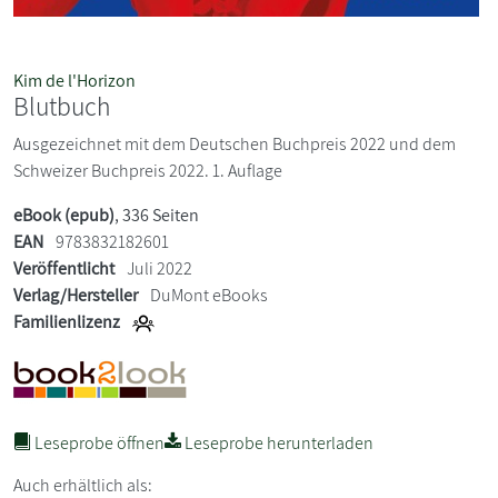
Kim de l'Horizon
Blutbuch
Ausgezeichnet mit dem Deutschen Buchpreis 2022 und dem
Schweizer Buchpreis 2022. 1. Auflage
eBook (epub)
, 336 Seiten
EAN
9783832182601
Veröffentlicht
Juli 2022
Verlag/Hersteller
DuMont eBooks
Familienlizenz
Leseprobe öffnen
Leseprobe herunterladen
Auch erhältlich als: