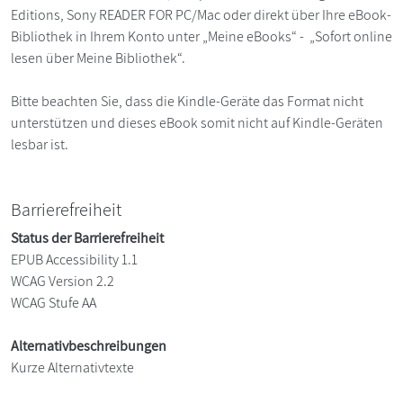
Editions, Sony READER FOR PC/Mac oder direkt über Ihre eBook-
Bibliothek in Ihrem Konto unter „Meine eBooks“ - „Sofort online
lesen über Meine Bibliothek“.
Bitte beachten Sie, dass die Kindle-Geräte das Format nicht
unterstützen und dieses eBook somit nicht auf Kindle-Geräten
lesbar ist.
Barrierefreiheit
Status der Barrierefreiheit
EPUB Accessibility 1.1
WCAG Version 2.2
WCAG Stufe AA
Alternativbeschreibungen
Kurze Alternativtexte