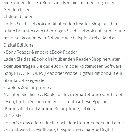
Sie können dieses eBook zum Beispiel mit den folgenden
Geräten lesen:
• tolino Reader
Laden Sie das eBook direkt über den Reader-Shop auf dem
tolino herunter oder übertragen Sie das eBook auf Ihren tolino
mit einer kostenlosen Software wie beispielsweise Adobe
Digital Editions.
• Sony Reader & andere eBook Reader
Laden Sie das eBook direkt über den Reader-Shop herunter
oder übertragen Sie das eBook mit der kostenlosen Software
Sony READER FOR PC/Mac oder Adobe Digital Editions auf ein
Standard-Lesegeräte.
• Tablets & Smartphones
Möchten Sie dieses eBook auf Ihrem Smartphone oder Tablet
lesen, finden Sie hier unsere kostenlose Lese-App für
iPhone/iPad und Android Smartphone/Tablets.
• PC & Mac
Lesen Sie das eBook direkt nach dem Herunterladen mit einer
kostenlosen Lesesoftware, beispielsweise Adobe Digital