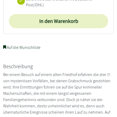
Post/DHL)
In den Warenkorb
Auf die Wunschliste
Beschreibung
Bei einem Besuch auf einem alten Friedhof erfahren die drei !!!
von mysteriösen Vorfällen, bei denen Grabschmuck gestohlen
wird. Ihre Ermittlungen führen sie auf die Spur krimineller
Machenschaften, die mit einem längst vergessenen
Familiengeheimnis verbunden sind. Doch je näher sie der
Wahrheit kommen, desto unheimlicher wird es, denn auch
übernatürliche Ereignisse scheinen ihren Lauf zu nehmen. Auf