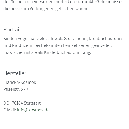
der Suche nach Antworten entdecken sie dunkle Geheimnisse,
die besser im Verborgenen geblieben wären.
Portrait
Kirsten Vogel hat viele Jahre als Storylinerin, Drehbuchautorin
und Producerin bei bekannten Fernsehserien gearbeitet.
Inzwischen ist sie als Kinderbuchautorin tätig.
Hersteller
Franckh-Kosmos
Pfizerstr. 5 - 7
DE - 70184 Stuttgart
E-Mail:
info@kosmos.de