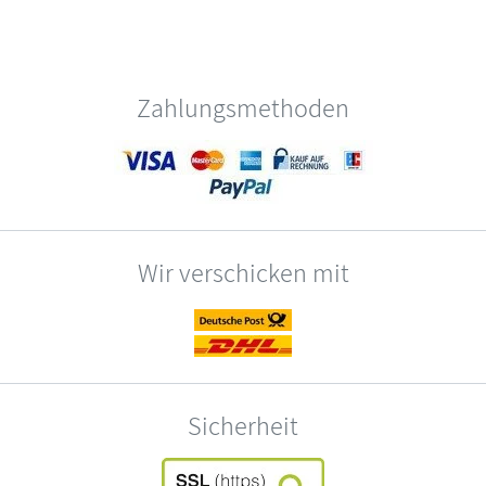
Zahlungsmethoden
Wir verschicken mit
Sicherheit