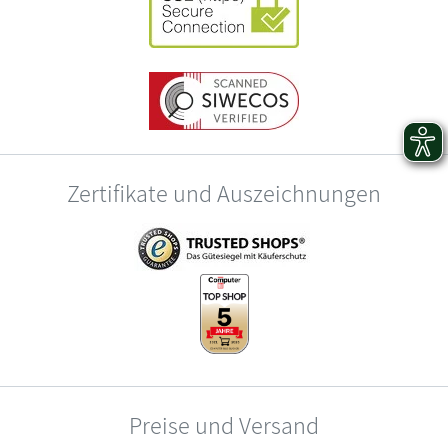
Zertifikate und Auszeichnungen
Preise und Versand