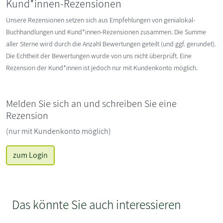
Kund*innen-Rezensionen
Unsere Rezensionen setzen sich aus Empfehlungen von genialokal-
Buchhandlungen und Kund*innen-Rezensionen zusammen. Die Summe
aller Sterne wird durch die Anzahl Bewertungen geteilt (und ggf. gerundet).
Die Echtheit der Bewertungen wurde von uns nicht überprüft. Eine
Rezension der Kund*innen ist jedoch nur mit Kundenkonto möglich.
Melden Sie sich an und schreiben Sie eine
Rezension
(nur mit Kundenkonto möglich)
zum Login
Das könnte Sie auch interessieren