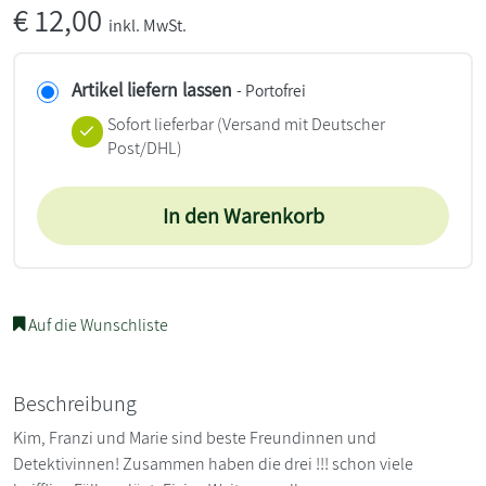
€
12,00
inkl. MwSt.
Artikel liefern lassen
- Portofrei
Sofort lieferbar
(Versand mit Deutscher
Post/DHL)
In den Warenkorb
Auf die Wunschliste
Beschreibung
Kim, Franzi und Marie sind beste Freundinnen und
Detektivinnen! Zusammen haben die drei !!! schon viele