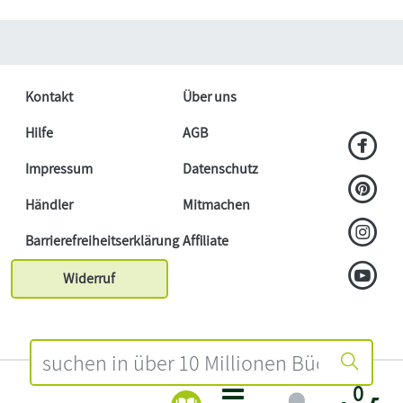
Kontakt
Über uns
Hilfe
AGB
Impressum
Datenschutz
Händler
Mitmachen
Barrierefreiheitserklärung
Affiliate
Widerruf
0