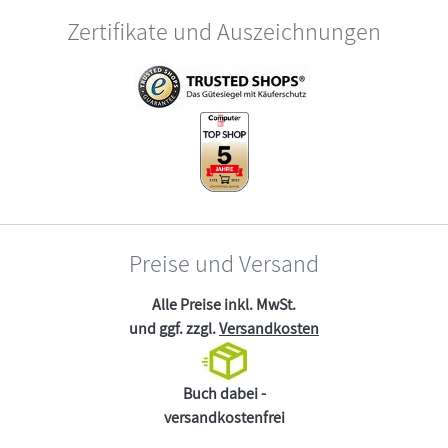
Zertifikate und Auszeichnungen
Preise und Versand
Alle Preise inkl. MwSt.
und ggf. zzgl.
Versandkosten
Buch dabei -
versandkostenfrei