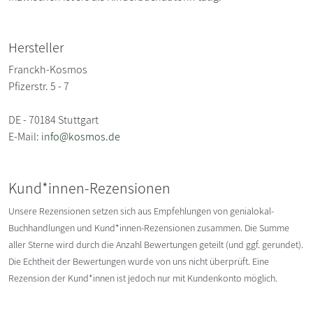
Hersteller
Franckh-Kosmos
Pfizerstr. 5 - 7
DE - 70184 Stuttgart
E-Mail:
info@kosmos.de
Kund*innen-Rezensionen
Unsere Rezensionen setzen sich aus Empfehlungen von genialokal-
Buchhandlungen und Kund*innen-Rezensionen zusammen. Die Summe
aller Sterne wird durch die Anzahl Bewertungen geteilt (und ggf. gerundet).
Die Echtheit der Bewertungen wurde von uns nicht überprüft. Eine
Rezension der Kund*innen ist jedoch nur mit Kundenkonto möglich.