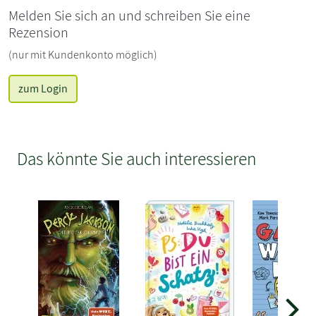
Melden Sie sich an und schreiben Sie eine
Rezension
(nur mit Kundenkonto möglich)
zum Login
Das könnte Sie auch interessieren