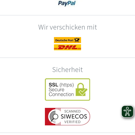
Wir verschicken mit
Sicherheit