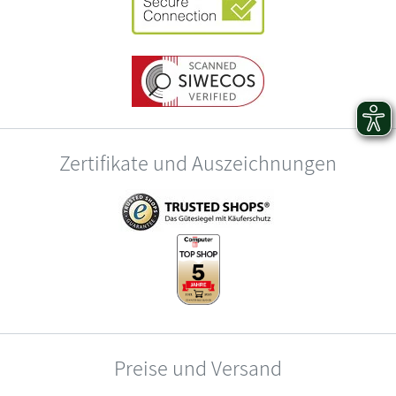
Zertifikate und Auszeichnungen
Preise und Versand