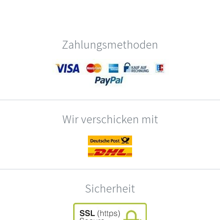
Zahlungsmethoden
Wir verschicken mit
Sicherheit