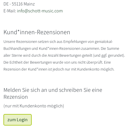
DE - 55116 Mainz
E-Mail:
info@schott-music.com
Kund*innen-Rezensionen
Unsere Rezensionen setzen sich aus Empfehlungen von genialokal-
Buchhandlungen und Kund*innen-Rezensionen zusammen. Die Summe
aller Sterne wird durch die Anzahl Bewertungen geteilt (und ggf. gerundet).
Die Echtheit der Bewertungen wurde von uns nicht überprüft. Eine
Rezension der Kund*innen ist jedoch nur mit Kundenkonto möglich.
Melden Sie sich an und schreiben Sie eine
Rezension
(nur mit Kundenkonto möglich)
zum Login