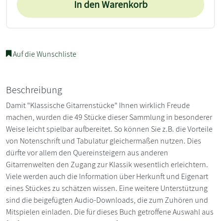
In den Warenkorb
Auf die Wunschliste
Beschreibung
Damit "Klassische Gitarrenstücke" Ihnen wirklich Freude
machen, wurden die 49 Stücke dieser Sammlung in besonderer
Weise leicht spielbar aufbereitet. So können Sie z.B. die Vorteile
von Notenschrift und Tabulatur gleichermaßen nutzen. Dies
dürfte vor allem den Quereinsteigern aus anderen
Gitarrenwelten den Zugang zur Klassik wesentlich erleichtern.
Viele werden auch die Information über Herkunft und Eigenart
eines Stückes zu schätzen wissen. Eine weitere Unterstützung
sind die beigefügten Audio-Downloads, die zum Zuhören und
Mitspielen einladen. Die für dieses Buch getroffene Auswahl aus