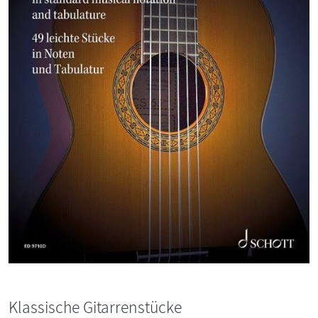
Klassische Gitarrenstücke