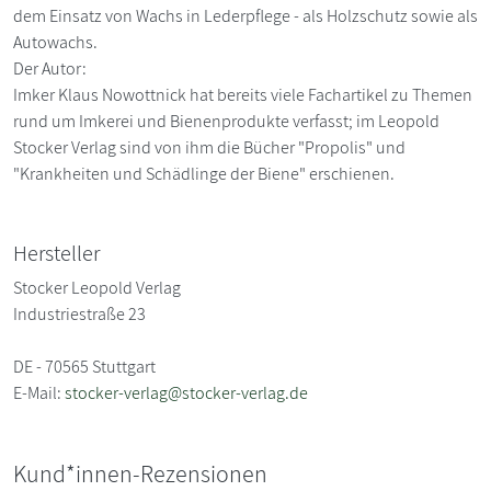
dem Einsatz von Wachs in Lederpflege - als Holzschutz sowie als
Autowachs.
Der Autor:
Imker Klaus Nowottnick hat bereits viele Fachartikel zu Themen
rund um Imkerei und Bienenprodukte verfasst; im Leopold
Stocker Verlag sind von ihm die Bücher "Propolis" und
"Krankheiten und Schädlinge der Biene" erschienen.
Hersteller
Stocker Leopold Verlag
Industriestraße 23
DE - 70565 Stuttgart
E-Mail:
stocker-verlag@stocker-verlag.de
Kund*innen-Rezensionen