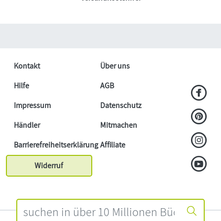
Kontakt
Über uns
Hilfe
AGB
Impressum
Datenschutz
Händler
Mitmachen
Barrierefreiheitserklärung
Affiliate
Widerruf