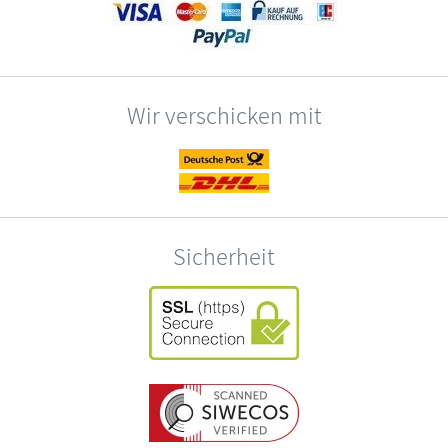
Wir verschicken mit
Sicherheit