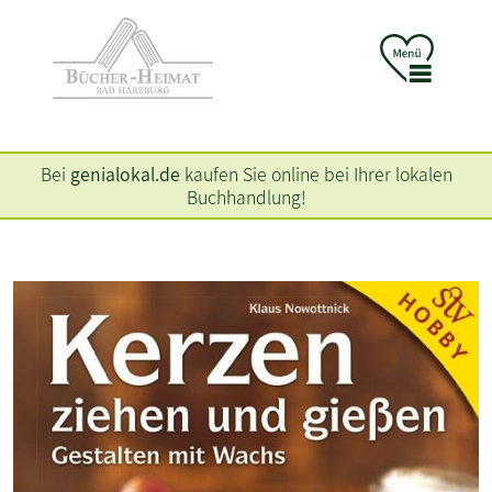
Bei
genialokal.de
kaufen Sie online bei Ihrer lokalen
Buchhandlung!