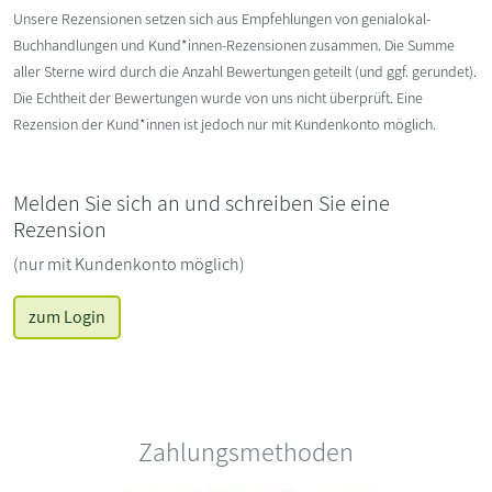
Unsere Rezensionen setzen sich aus Empfehlungen von genialokal-
Buchhandlungen und Kund*innen-Rezensionen zusammen. Die Summe
aller Sterne wird durch die Anzahl Bewertungen geteilt (und ggf. gerundet).
Die Echtheit der Bewertungen wurde von uns nicht überprüft. Eine
Rezension der Kund*innen ist jedoch nur mit Kundenkonto möglich.
Melden Sie sich an und schreiben Sie eine
Rezension
(nur mit Kundenkonto möglich)
zum Login
Zahlungsmethoden