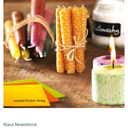
Klaus Nowottnick