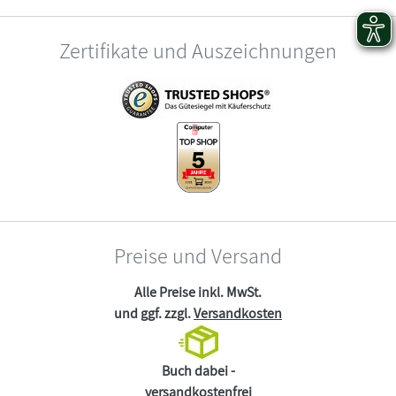
Zertifikate und Auszeichnungen
Preise und Versand
Alle Preise inkl. MwSt.
und ggf. zzgl.
Versandkosten
Buch dabei -
versandkostenfrei