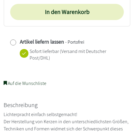
In den Warenkorb
Artikel liefern lassen
- Portofrei
Sofort lieferbar
(Versand mit Deutscher
Post/DHL)
Auf die Wunschliste
Beschreibung
Lichterpracht einfach selbstgemacht!
Der Herstellung von Kerzen in den unterschiedlichsten Größen,
Techniken und Formen widmet sich der Schwerpunkt dieses