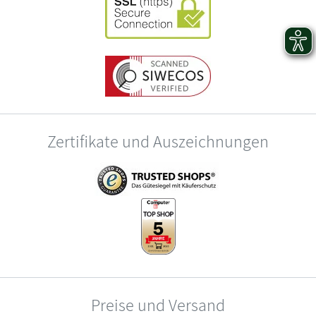
Zertifikate und Auszeichnungen
Preise und Versand