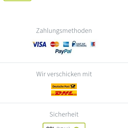
Zahlungsmethoden
Wir verschicken mit
Sicherheit