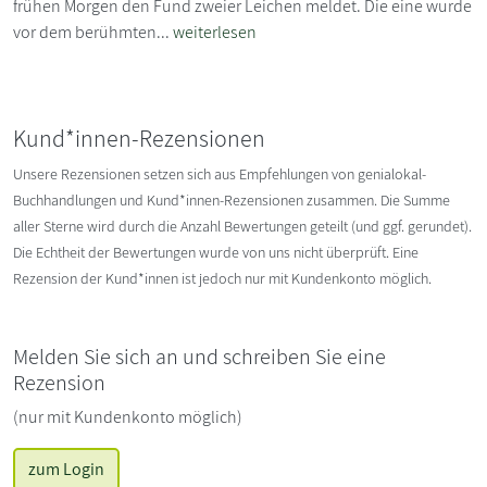
frühen Morgen den Fund zweier Leichen meldet. Die eine wurde
vor dem berühmten...
weiterlesen
Kund*innen-Rezensionen
Unsere Rezensionen setzen sich aus Empfehlungen von genialokal-
Buchhandlungen und Kund*innen-Rezensionen zusammen. Die Summe
aller Sterne wird durch die Anzahl Bewertungen geteilt (und ggf. gerundet).
Die Echtheit der Bewertungen wurde von uns nicht überprüft. Eine
Rezension der Kund*innen ist jedoch nur mit Kundenkonto möglich.
Melden Sie sich an und schreiben Sie eine
Rezension
(nur mit Kundenkonto möglich)
zum Login