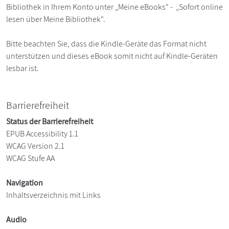
Bibliothek in Ihrem Konto unter „Meine eBooks“ - „Sofort online
lesen über Meine Bibliothek“.
Bitte beachten Sie, dass die Kindle-Geräte das Format nicht
unterstützen und dieses eBook somit nicht auf Kindle-Geräten
lesbar ist.
Barrierefreiheit
Status der Barrierefreiheit
EPUB Accessibility 1.1
WCAG Version 2.1
WCAG Stufe AA
Navigation
Inhaltsverzeichnis mit Links
Audio