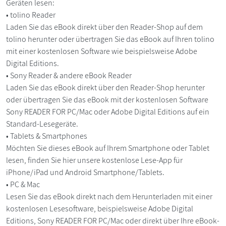
Geräten lesen:
• tolino Reader
Laden Sie das eBook direkt über den Reader-Shop auf dem
tolino herunter oder übertragen Sie das eBook auf Ihren tolino
mit einer kostenlosen Software wie beispielsweise Adobe
Digital Editions.
• Sony Reader & andere eBook Reader
Laden Sie das eBook direkt über den Reader-Shop herunter
oder übertragen Sie das eBook mit der kostenlosen Software
Sony READER FOR PC/Mac oder Adobe Digital Editions auf ein
Standard-Lesegeräte.
• Tablets & Smartphones
Möchten Sie dieses eBook auf Ihrem Smartphone oder Tablet
lesen, finden Sie hier unsere kostenlose Lese-App für
iPhone/iPad und Android Smartphone/Tablets.
• PC & Mac
Lesen Sie das eBook direkt nach dem Herunterladen mit einer
kostenlosen Lesesoftware, beispielsweise Adobe Digital
Editions, Sony READER FOR PC/Mac oder direkt über Ihre eBook-