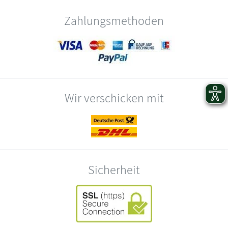
Zahlungsmethoden
Wir verschicken mit
Sicherheit