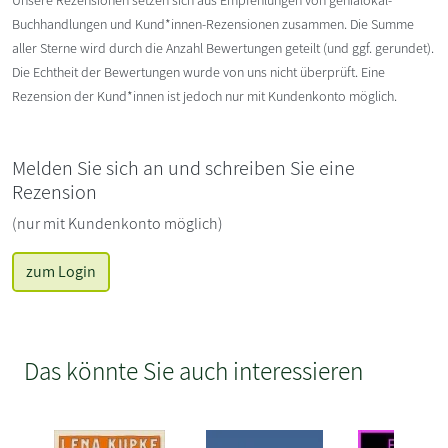
Buchhandlungen und Kund*innen-Rezensionen zusammen. Die Summe
aller Sterne wird durch die Anzahl Bewertungen geteilt (und ggf. gerundet).
Die Echtheit der Bewertungen wurde von uns nicht überprüft. Eine
Rezension der Kund*innen ist jedoch nur mit Kundenkonto möglich.
Melden Sie sich an und schreiben Sie eine
Rezension
(nur mit Kundenkonto möglich)
zum Login
Das könnte Sie auch interessieren