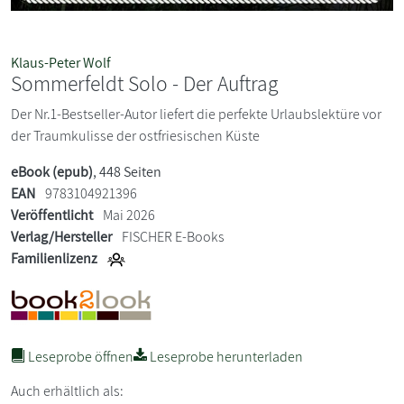
Klaus-Peter Wolf
Sommerfeldt Solo - Der Auftrag
Der Nr.1-Bestseller-Autor liefert die perfekte Urlaubslektüre vor
der Traumkulisse der ostfriesischen Küste
eBook (epub)
, 448 Seiten
EAN
9783104921396
Veröffentlicht
Mai 2026
Verlag/Hersteller
FISCHER E-Books
Familienlizenz
Leseprobe öffnen
Leseprobe herunterladen
Auch erhältlich als: