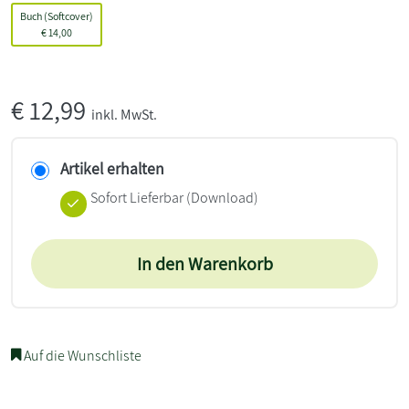
Buch (Softcover)
€
14,00
€
12,99
inkl. MwSt.
Artikel erhalten
Sofort Lieferbar (Download)
In den Warenkorb
Auf die Wunschliste