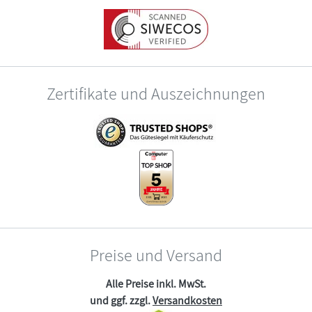
Zertifikate und Auszeichnungen
Preise und Versand
Alle Preise inkl. MwSt.
und ggf. zzgl.
Versandkosten