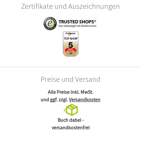
Zertifikate und Auszeichnungen
Preise und Versand
Alle Preise inkl. MwSt.
und ggf. zzgl.
Versandkosten
Buch dabei -
versandkostenfrei