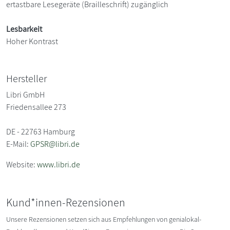
ertastbare Lesegeräte (Brailleschrift) zugänglich
Lesbarkeit
Hoher Kontrast
Hersteller
Libri GmbH
Friedensallee 273
DE - 22763 Hamburg
E-Mail:
GPSR@libri.de
Website:
www.libri.de
Kund*innen-Rezensionen
Unsere Rezensionen setzen sich aus Empfehlungen von genialokal-