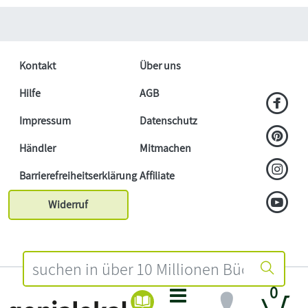
Kontakt
Über uns
Hilfe
AGB
Impressum
Datenschutz
Händler
Mitmachen
Barrierefreiheitserklärung
Affiliate
Widerruf
0