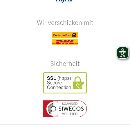
Wir verschicken mit
Sicherheit