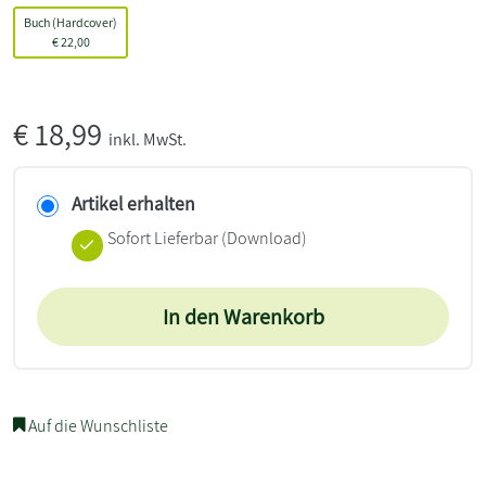
Buch (Hardcover)
€
22,00
€
18,99
inkl. MwSt.
Artikel erhalten
Sofort Lieferbar (Download)
In den Warenkorb
Auf die Wunschliste