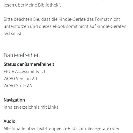
lesen über Meine Bibliothek“.
Bitte beachten Sie, dass die Kindle-Geräte das Format nicht
unterstützen und dieses eBook somit nicht auf Kindle-Geräten
lesbar ist.
Barrierefreiheit
Status der Barrierefreiheit
EPUB Accessibility 1.1
WCAG Version 2.1
WCAG Stufe AA
Navigation
Inhaltsverzeichnis mit Links
Audio
Alle Inhalte über Text-to-Speech-Bildschirmlesegeräte oder