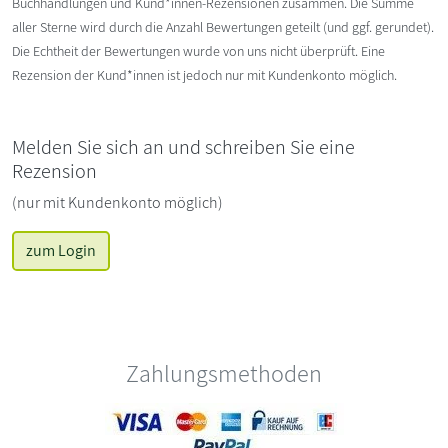
Buchhandlungen und Kund*innen-Rezensionen zusammen. Die Summe
aller Sterne wird durch die Anzahl Bewertungen geteilt (und ggf. gerundet).
Die Echtheit der Bewertungen wurde von uns nicht überprüft. Eine
Rezension der Kund*innen ist jedoch nur mit Kundenkonto möglich.
Melden Sie sich an und schreiben Sie eine
Rezension
(nur mit Kundenkonto möglich)
zum Login
Zahlungsmethoden