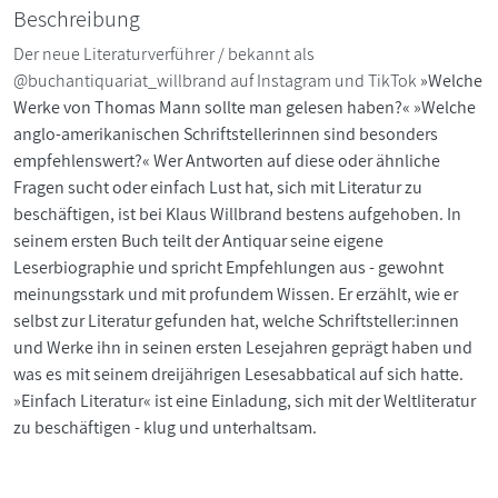
Beschreibung
Der neue Literaturverführer / bekannt als
@buchantiquariat_willbrand auf Instagram und TikTok
»Welche
Werke von Thomas Mann sollte man gelesen haben?« »Welche
anglo-amerikanischen Schriftstellerinnen sind besonders
empfehlenswert?« Wer Antworten auf diese oder ähnliche
Fragen sucht oder einfach Lust hat, sich mit Literatur zu
beschäftigen, ist bei Klaus Willbrand bestens aufgehoben. In
seinem ersten Buch teilt der Antiquar seine eigene
Leserbiographie und spricht Empfehlungen aus - gewohnt
meinungsstark und mit profundem Wissen. Er erzählt, wie er
selbst zur Literatur gefunden hat, welche Schriftsteller:innen
und Werke ihn in seinen ersten Lesejahren geprägt haben und
was es mit seinem dreijährigen Lesesabbatical auf sich hatte.
»Einfach Literatur« ist eine Einladung, sich mit der Weltliteratur
zu beschäftigen - klug und unterhaltsam.