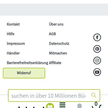
Kontakt
Über uns
Hilfe
AGB
Impressum
Datenschutz
Händler
Mitmachen
Barrierefreiheitserklärung
Affiliate
Widerruf
0