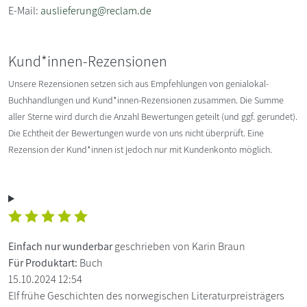
E-Mail:
auslieferung@reclam.de
Kund*innen-Rezensionen
Unsere Rezensionen setzen sich aus Empfehlungen von genialokal-
Buchhandlungen und Kund*innen-Rezensionen zusammen. Die Summe
aller Sterne wird durch die Anzahl Bewertungen geteilt (und ggf. gerundet).
Die Echtheit der Bewertungen wurde von uns nicht überprüft. Eine
Rezension der Kund*innen ist jedoch nur mit Kundenkonto möglich.
Einfach nur wunderbar
geschrieben von Karin Braun
Für Produktart:
Buch
15.10.2024 12:54
Elf frühe Geschichten des norwegischen Literaturpreisträgers