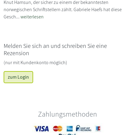
Knut Hamsun, der sicher zu einem der bekanntesten
norwegischen Schriftstellern zählt. Gabriele Haefs hat diese
Gesch...
weiterlesen
Melden Sie sich an und schreiben Sie eine
Rezension
(nur mit Kundenkonto möglich)
zum Login
Zahlungsmethoden