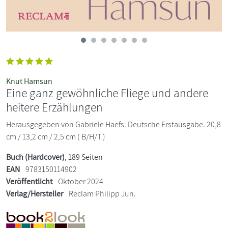
Knut Hamsun
Eine ganz gewöhnliche Fliege und andere
heitere Erzählungen
Herausgegeben von Gabriele Haefs. Deutsche Erstausgabe. 20,8
cm / 13,2 cm / 2,5 cm ( B/H/T )
Buch (Hardcover)
, 189 Seiten
EAN
9783150114902
Veröffentlicht
Oktober 2024
Verlag/Hersteller
Reclam Philipp Jun.