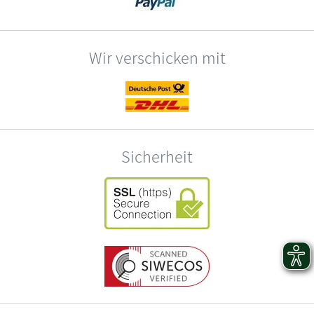
Wir verschicken mit
Sicherheit