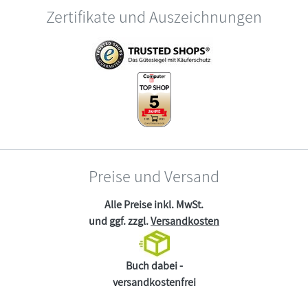
Zertifikate und Auszeichnungen
Preise und Versand
Alle Preise inkl. MwSt.
und ggf. zzgl.
Versandkosten
Buch dabei -
versandkostenfrei