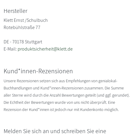
Hersteller
Klett Ernst /Schulbuch
Rotebühlstraße 77
DE - 70178 Stuttgart
E-Mail:
produktsicherheit@klett.de
Kund*innen-Rezensionen
Unsere Rezensionen setzen sich aus Empfehlungen von genialokal-
Buchhandlungen und Kund*innen-Rezensionen zusammen. Die Summe
aller Sterne wird durch die Anzahl Bewertungen geteilt (und ggf. gerundet).
Die Echtheit der Bewertungen wurde von uns nicht überprüft. Eine
Rezension der Kund*innen ist jedoch nur mit Kundenkonto möglich.
Melden Sie sich an und schreiben Sie eine