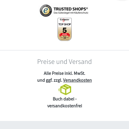
Preise und Versand
Alle Preise inkl. MwSt.
und ggf. zzgl.
Versandkosten
Buch dabei -
versandkostenfrei