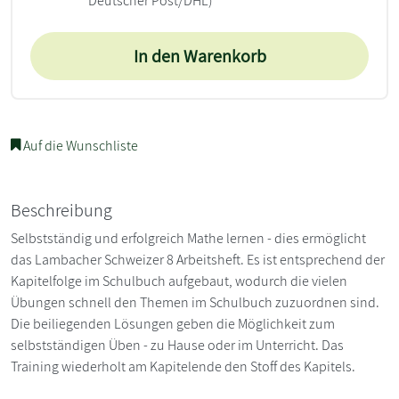
Deutscher Post/DHL)
In den Warenkorb
Auf die Wunschliste
Beschreibung
Selbstständig und erfolgreich Mathe lernen - dies ermöglicht
das Lambacher Schweizer 8 Arbeitsheft. Es ist entsprechend der
Kapitelfolge im Schulbuch aufgebaut, wodurch die vielen
Übungen schnell den Themen im Schulbuch zuzuordnen sind.
Die beiliegenden Lösungen geben die Möglichkeit zum
selbstständigen Üben - zu Hause oder im Unterricht. Das
Training wiederholt am Kapitelende den Stoff des Kapitels.