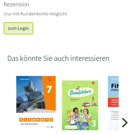
Rezension
(nur mit Kundenkonto möglich)
zum Login
Das könnte Sie auch interessieren