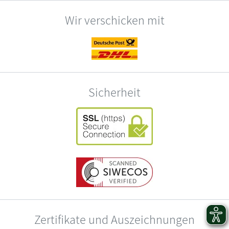
Wir verschicken mit
Sicherheit
Zertifikate und Auszeichnungen