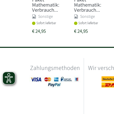
Mathematik:
Mathematik:
Verbrauch...
Verbrauch...
Sonstige
Sonstige
Sofort lieferbar
Sofort lieferbar
€
24,95
€
24,95
Zahlungsmethoden
Wir versc