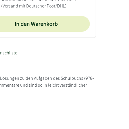
(Versand mit Deutscher Post/DHL)
In den Warenkorb
nschliste
e Lösungen zu den Aufgaben des Schulbuchs (978-
mmentare und sind so in leicht verständlicher