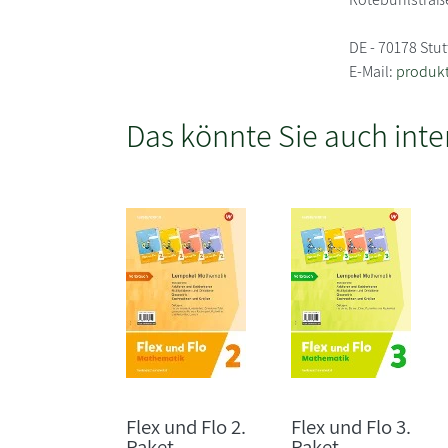
DE - 70178 Stut
E-Mail:
produkt
Das könnte Sie auch inte
Flex und Flo 2.
Flex und Flo 3.
Paket
Paket