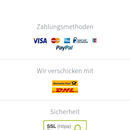
Zahlungsmethoden
Wir verschicken mit
Sicherheit