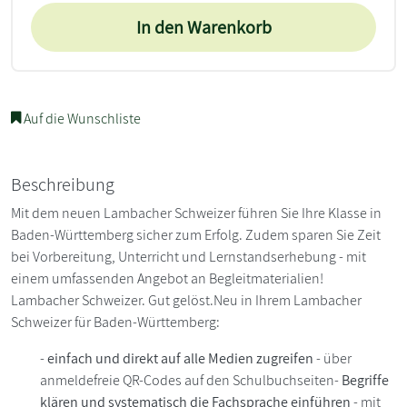
In den Warenkorb
Auf die Wunschliste
Beschreibung
Mit dem neuen Lambacher Schweizer führen Sie Ihre Klasse in
Baden-Württemberg sicher zum Erfolg. Zudem sparen Sie Zeit
bei Vorbereitung, Unterricht und Lernstandserhebung - mit
einem umfassenden Angebot an Begleitmaterialien!
Lambacher Schweizer. Gut gelöst.Neu in Ihrem Lambacher
Schweizer für Baden-Württemberg:
-
einfach und direkt auf alle Medien zugreifen
- über
anmeldefreie QR-Codes auf den Schulbuchseiten-
Begriffe
klären und systematisch die Fachsprache einführen
- mit