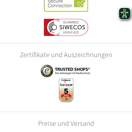
Zertifikate und Auszeichnungen
Preise und Versand