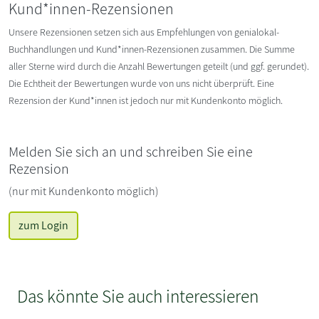
Kund*innen-Rezensionen
Unsere Rezensionen setzen sich aus Empfehlungen von genialokal-
Buchhandlungen und Kund*innen-Rezensionen zusammen. Die Summe
aller Sterne wird durch die Anzahl Bewertungen geteilt (und ggf. gerundet).
Die Echtheit der Bewertungen wurde von uns nicht überprüft. Eine
Rezension der Kund*innen ist jedoch nur mit Kundenkonto möglich.
Melden Sie sich an und schreiben Sie eine
Rezension
(nur mit Kundenkonto möglich)
zum Login
Das könnte Sie auch interessieren