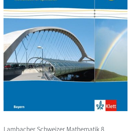
Lambacher Schweizer Mathematik 8.