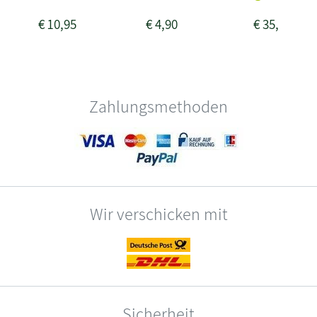
€
10,95
€
4,90
€
35,50
Zahlungsmethoden
Wir verschicken mit
Sicherheit