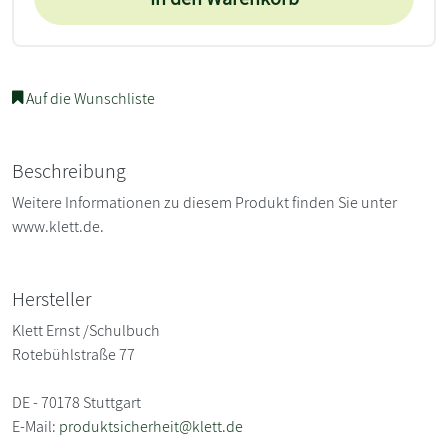
Auf die Wunschliste
Beschreibung
Weitere Informationen zu diesem Produkt finden Sie unter
www.klett.de.
Hersteller
Klett Ernst /Schulbuch
Rotebühlstraße 77
DE - 70178 Stuttgart
E-Mail:
produktsicherheit@klett.de