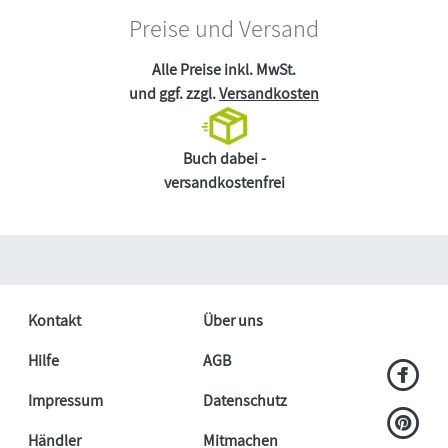
Preise und Versand
Alle Preise inkl. MwSt.
und ggf. zzgl.
Versandkosten
Buch dabei -
versandkostenfrei
Kontakt
Über uns
Hilfe
AGB
Impressum
Datenschutz
Händler
Mitmachen