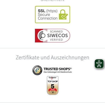
Zertifikate und Auszeichnungen