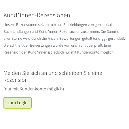
Kund*innen-Rezensionen
Unsere Rezensionen setzen sich aus Empfehlungen von genialokal-
Buchhandlungen und Kund*innen-Rezensionen zusammen. Die Summe
aller Sterne wird durch die Anzahl Bewertungen geteilt (und ggf. gerundet).
Die Echtheit der Bewertungen wurde von uns nicht überprüft. Eine
Rezension der Kund*innen ist jedoch nur mit Kundenkonto möglich.
Melden Sie sich an und schreiben Sie eine
Rezension
(nur mit Kundenkonto möglich)
zum Login