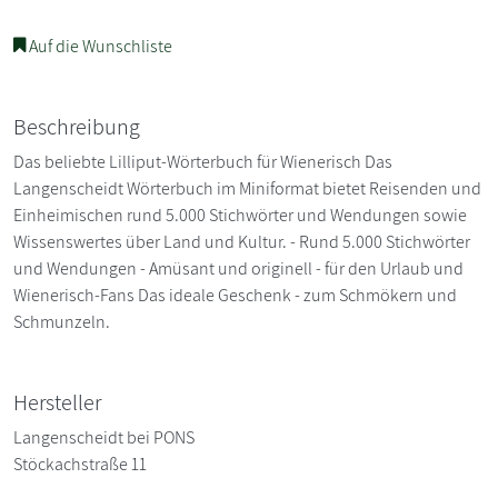
Auf die Wunschliste
Beschreibung
Das beliebte Lilliput-Wörterbuch für Wienerisch Das
Langenscheidt Wörterbuch im Miniformat bietet Reisenden und
Einheimischen rund 5.000 Stichwörter und Wendungen sowie
Wissenswertes über Land und Kultur. - Rund 5.000 Stichwörter
und Wendungen - Amüsant und originell - für den Urlaub und
Wienerisch-Fans Das ideale Geschenk - zum Schmökern und
Schmunzeln.
Hersteller
Langenscheidt bei PONS
Stöckachstraße 11