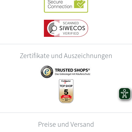
Zertifikate und Auszeichnungen
Preise und Versand