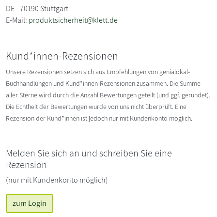
DE - 70190 Stuttgart
E-Mail:
produktsicherheit@klett.de
Kund*innen-Rezensionen
Unsere Rezensionen setzen sich aus Empfehlungen von genialokal-
Buchhandlungen und Kund*innen-Rezensionen zusammen. Die Summe
aller Sterne wird durch die Anzahl Bewertungen geteilt (und ggf. gerundet).
Die Echtheit der Bewertungen wurde von uns nicht überprüft. Eine
Rezension der Kund*innen ist jedoch nur mit Kundenkonto möglich.
Melden Sie sich an und schreiben Sie eine
Rezension
(nur mit Kundenkonto möglich)
zum Login