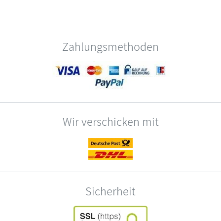
Zahlungsmethoden
Wir verschicken mit
Sicherheit