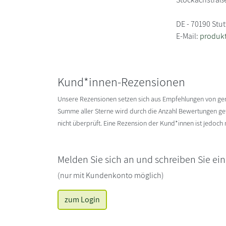
DE - 70190 Stut
E-Mail:
produkt
Kund*innen-Rezensionen
Unsere Rezensionen setzen sich aus Empfehlungen von g
Summe aller Sterne wird durch die Anzahl Bewertungen gete
nicht überprüft. Eine Rezension der Kund*innen ist jedoch
Melden Sie sich an und schreiben Sie ei
(nur mit Kundenkonto möglich)
zum Login