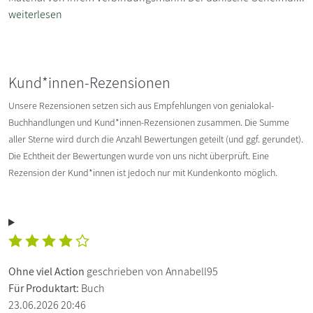
weiterlesen
Kund*innen-Rezensionen
Unsere Rezensionen setzen sich aus Empfehlungen von genialokal-
Buchhandlungen und Kund*innen-Rezensionen zusammen. Die Summe
aller Sterne wird durch die Anzahl Bewertungen geteilt (und ggf. gerundet).
Die Echtheit der Bewertungen wurde von uns nicht überprüft. Eine
Rezension der Kund*innen ist jedoch nur mit Kundenkonto möglich.
Ohne viel Action
geschrieben von Annabell95
Für Produktart:
Buch
23.06.2026 20:46