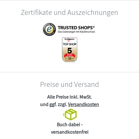
Zertifikate und Auszeichnungen
Preise und Versand
Alle Preise inkl. MwSt.
und ggf. zzgl.
Versandkosten
Buch dabei -
versandkostenfrei