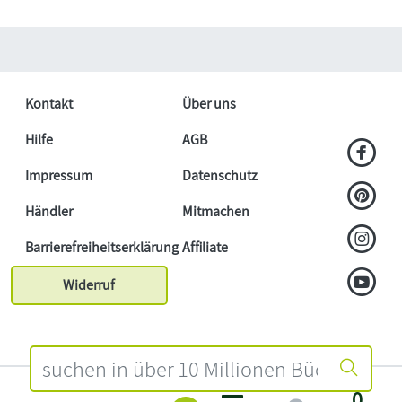
Kontakt
Über uns
Hilfe
AGB
Impressum
Datenschutz
Händler
Mitmachen
Barrierefreiheitserklärung
Affiliate
Widerruf
0