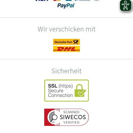
Wir verschicken mit
Sicherheit