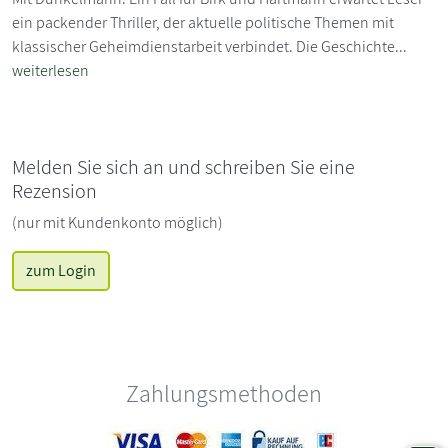
ein packender Thriller, der aktuelle politische Themen mit
klassischer Geheimdienstarbeit verbindet. Die Geschichte...
weiterlesen
Melden Sie sich an und schreiben Sie eine
Rezension
(nur mit Kundenkonto möglich)
zum Login
Zahlungsmethoden