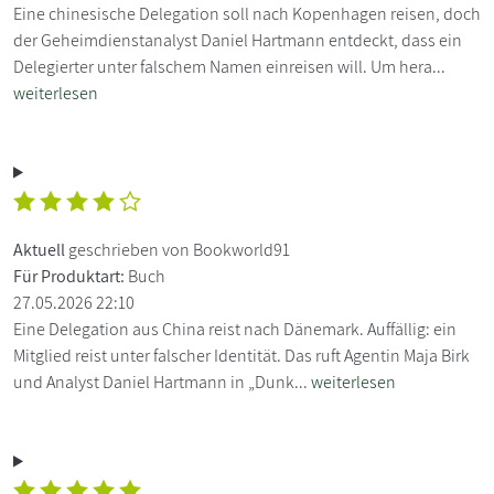
Eine chinesische Delegation soll nach Kopenhagen reisen, doch
der Geheimdienstanalyst Daniel Hartmann entdeckt, dass ein
Delegierter unter falschem Namen einreisen will. Um hera...
weiterlesen
Aktuell
geschrieben von Bookworld91
Für Produktart:
Buch
27.05.2026 22:10
Eine Delegation aus China reist nach Dänemark. Auffällig: ein
Mitglied reist unter falscher Identität. Das ruft Agentin Maja Birk
und Analyst Daniel Hartmann in „Dunk...
weiterlesen