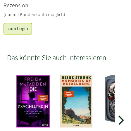
Rezension
(nur mit Kundenkonto möglich)
zum Login
Das könnte Sie auch interessieren