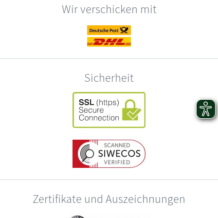
Wir verschicken mit
Sicherheit
Zertifikate und Auszeichnungen