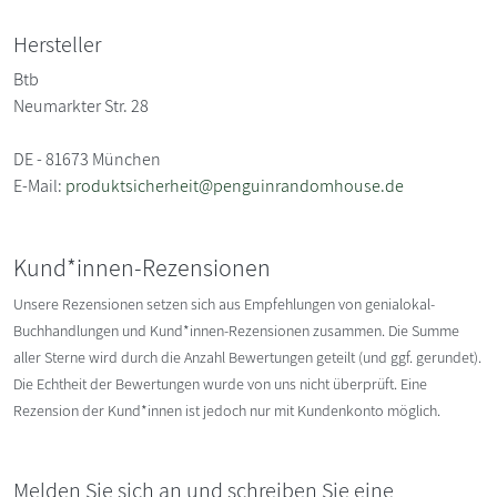
Hersteller
Btb
Neumarkter Str. 28
DE - 81673 München
E-Mail:
produktsicherheit@penguinrandomhouse.de
Kund*innen-Rezensionen
Unsere Rezensionen setzen sich aus Empfehlungen von genialokal-
Buchhandlungen und Kund*innen-Rezensionen zusammen. Die Summe
aller Sterne wird durch die Anzahl Bewertungen geteilt (und ggf. gerundet).
Die Echtheit der Bewertungen wurde von uns nicht überprüft. Eine
Rezension der Kund*innen ist jedoch nur mit Kundenkonto möglich.
Melden Sie sich an und schreiben Sie eine