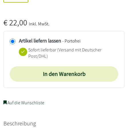
€
22,00
inkl. MwSt.
Artikel liefern lassen
- Portofrei
Sofort lieferbar
(Versand mit Deutscher
Post/DHL)
In den Warenkorb
Auf die Wunschliste
Beschreibung