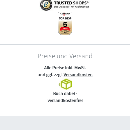
Preise und Versand
Alle Preise inkl. MwSt.
und ggf. zzgl.
Versandkosten
Buch dabei -
versandkostenfrei