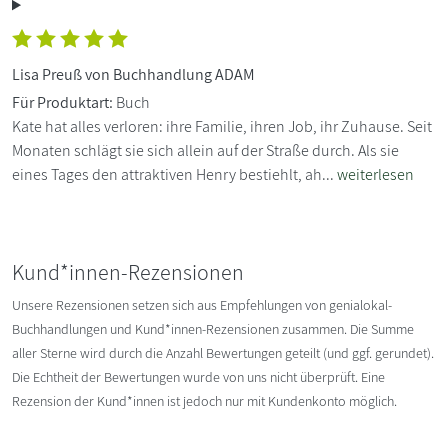
Lisa Preuß von Buchhandlung ADAM
Für Produktart:
Buch
Kate hat alles verloren: ihre Familie, ihren Job, ihr Zuhause. Seit
Monaten schlägt sie sich allein auf der Straße durch. Als sie
eines Tages den attraktiven Henry bestiehlt, ah...
weiterlesen
Kund*innen-Rezensionen
Unsere Rezensionen setzen sich aus Empfehlungen von genialokal-
Buchhandlungen und Kund*innen-Rezensionen zusammen. Die Summe
aller Sterne wird durch die Anzahl Bewertungen geteilt (und ggf. gerundet).
Die Echtheit der Bewertungen wurde von uns nicht überprüft. Eine
Rezension der Kund*innen ist jedoch nur mit Kundenkonto möglich.