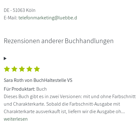
DE - 51063 Köln
E-Mail:
telefonmarketing@luebbe.d
Rezensionen anderer Buchhandlungen
Sara Roth von BuchHaltestelle VS
Für Produktart:
Buch
Dieses Buch gibt es in zwei Versionen: mit und ohne Farbschnitt
und Charakterkarte. Sobald die Farbschnitt-Ausgabe mit
Charakterkarte ausverkauft ist, liefern wir die Ausgabe oh...
weiterlesen