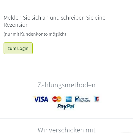
Melden Sie sich an und schreiben Sie eine
Rezension
(nur mit Kundenkonto möglich)
zum Login
Zahlungsmethoden
Wir verschicken mit