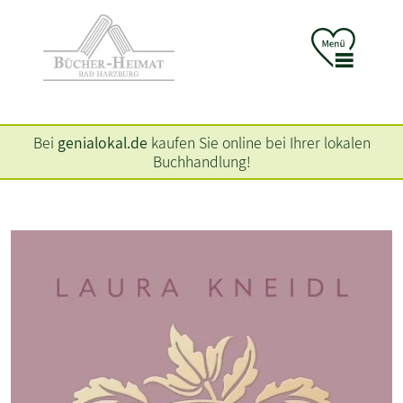
Bei
genialokal.de
kaufen Sie online bei Ihrer lokalen
Buchhandlung!