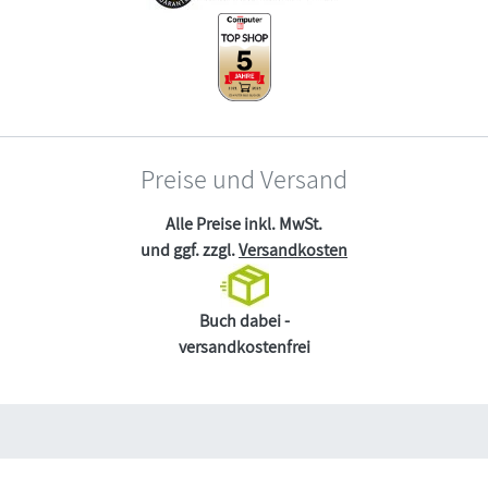
Preise und Versand
Alle Preise inkl. MwSt.
und ggf. zzgl.
Versandkosten
Buch dabei -
versandkostenfrei