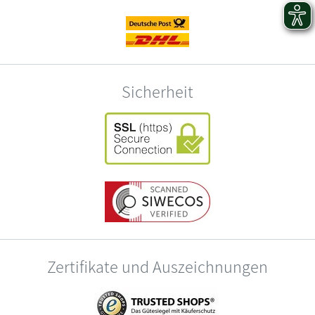
Sicherheit
Zertifikate und Auszeichnungen