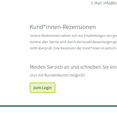
E-Mail:
info@h
Kund*innen-Rezensionen
Unsere Rezensionen setzen sich aus Empfehlungen von g
Summe aller Sterne wird durch die Anzahl Bewertungen gete
nicht überprüft. Eine Rezension der Kund*innen ist jedoch
Melden Sie sich an und schreiben Sie ei
(nur mit Kundenkonto möglich)
zum Login