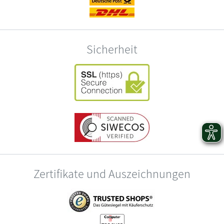
Sicherheit
Zertifikate und Auszeichnungen