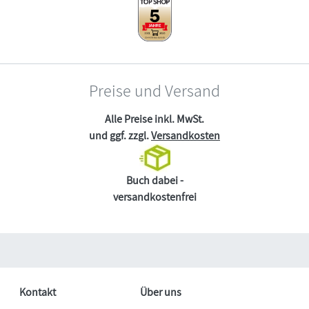
Preise und Versand
Alle Preise inkl. MwSt.
und ggf. zzgl.
Versandkosten
Buch dabei -
versandkostenfrei
Kontakt
Über uns