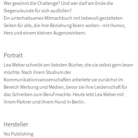
Wer gewinnt die Challenge? Und wer darf am Ende die
Siegerurkunde für sich ausfüllen?
Ein unterhaltsames Mitmachbuch mit liebevoll gestalteten
Seiten für alle, die ihre Beziehung feiern wollen - mit Humor,
Herz und einem kleinen Augenzwinkern.
Portrait
Lea Weber schreibt am liebsten Bücher, die sie selbst gern lesen
möchte. Nach ihrem Studium der
Kommunikationswissenschaften arbeitete sie zunächst im
Bereich Werbung und Medien, bevor sie ihre Leidenschaft für
das Schreiben zum Beruf machte. Heute lebt Lea Weber mit
ihrem Partner und ihrem Hund in Berlin.
Hersteller
Yes Publishing