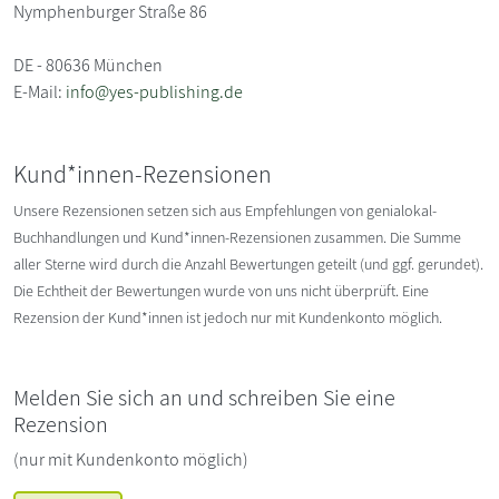
Nymphenburger Straße 86
DE - 80636 München
E-Mail:
info@yes-publishing.de
Kund*innen-Rezensionen
Unsere Rezensionen setzen sich aus Empfehlungen von genialokal-
Buchhandlungen und Kund*innen-Rezensionen zusammen. Die Summe
aller Sterne wird durch die Anzahl Bewertungen geteilt (und ggf. gerundet).
Die Echtheit der Bewertungen wurde von uns nicht überprüft. Eine
Rezension der Kund*innen ist jedoch nur mit Kundenkonto möglich.
Melden Sie sich an und schreiben Sie eine
Rezension
(nur mit Kundenkonto möglich)