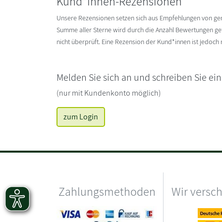
Kund*innen-Rezensionen
Unsere Rezensionen setzen sich aus Empfehlungen von g
Summe aller Sterne wird durch die Anzahl Bewertungen gete
nicht überprüft. Eine Rezension der Kund*innen ist jedoch
Melden Sie sich an und schreiben Sie ei
(nur mit Kundenkonto möglich)
zum Login
Zahlungsmethoden
Wir versc