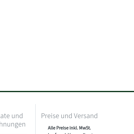
kate und
Preise und Versand
chnungen
Alle Preise inkl. MwSt.