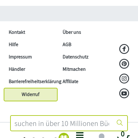
Kontakt
Über uns
Hilfe
AGB
Impressum
Datenschutz
Händler
Mitmachen
Barrierefreiheitserklärung
Affiliate
Widerruf
0