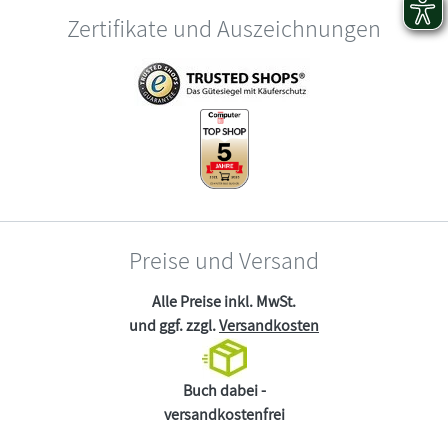
Zertifikate und Auszeichnungen
Preise und Versand
Alle Preise inkl. MwSt.
und ggf. zzgl.
Versandkosten
Buch dabei -
versandkostenfrei