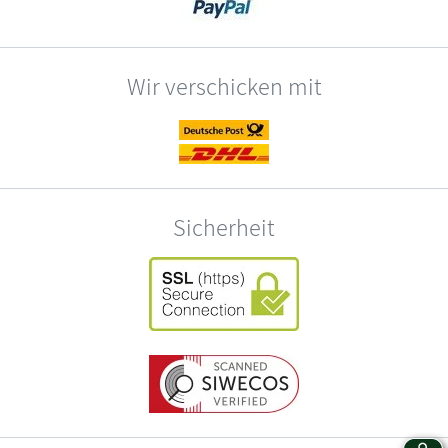
Wir verschicken mit
Sicherheit