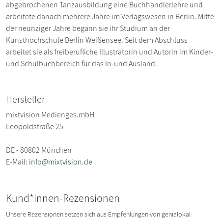
abgebrochenen Tanzausbildung eine Buchhändlerlehre und
arbeitete danach mehrere Jahre im Verlagswesen in Berlin. Mitte
der neunziger Jahre begann sie ihr Studium an der
Kunsthochschule Berlin Weißensee. Seit dem Abschluss
arbeitet sie als freiberufliche Illustratorin und Autorin im Kinder-
und Schulbuchbereich für das In-und Ausland.
Hersteller
mixtvision Medienges.mbH
Leopoldstraße 25
DE - 80802 München
E-Mail:
info@mixtvision.de
Kund*innen-Rezensionen
Unsere Rezensionen setzen sich aus Empfehlungen von genialokal-