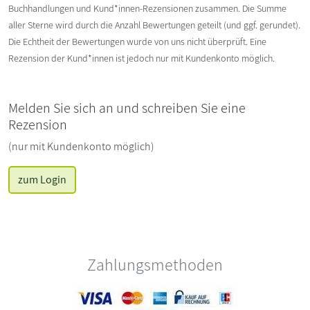
Buchhandlungen und Kund*innen-Rezensionen zusammen. Die Summe
aller Sterne wird durch die Anzahl Bewertungen geteilt (und ggf. gerundet).
Die Echtheit der Bewertungen wurde von uns nicht überprüft. Eine
Rezension der Kund*innen ist jedoch nur mit Kundenkonto möglich.
Melden Sie sich an und schreiben Sie eine
Rezension
(nur mit Kundenkonto möglich)
zum Login
Zahlungsmethoden