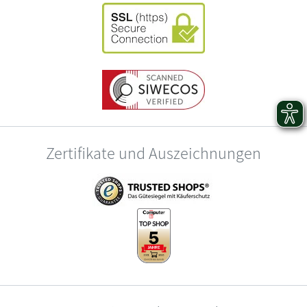
Zertifikate und Auszeichnungen