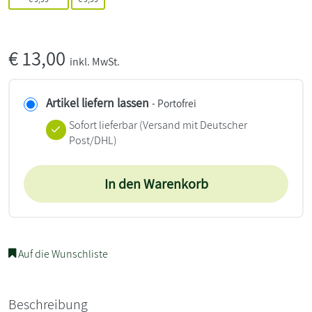
€
13,00
inkl. MwSt.
Artikel liefern lassen
- Portofrei
Sofort lieferbar
(Versand mit Deutscher
Post/DHL)
In den Warenkorb
Auf die Wunschliste
Beschreibung