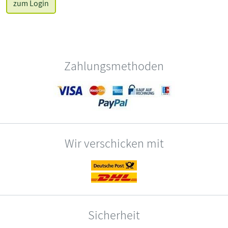
zum Login
Zahlungsmethoden
Wir verschicken mit
Sicherheit