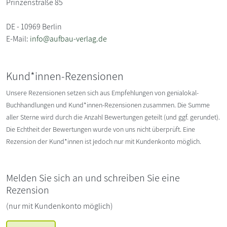
Prinzenstraße 85
DE - 10969 Berlin
E-Mail:
info@aufbau-verlag.de
Kund*innen-Rezensionen
Unsere Rezensionen setzen sich aus Empfehlungen von genialokal-
Buchhandlungen und Kund*innen-Rezensionen zusammen. Die Summe
aller Sterne wird durch die Anzahl Bewertungen geteilt (und ggf. gerundet).
Die Echtheit der Bewertungen wurde von uns nicht überprüft. Eine
Rezension der Kund*innen ist jedoch nur mit Kundenkonto möglich.
Melden Sie sich an und schreiben Sie eine
Rezension
(nur mit Kundenkonto möglich)