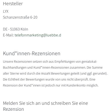
Hersteller
LYX
Schanzenstraße 6-20
DE - 51063 Köln
E-Mail:
telefonmarketing@luebbe.d
Kund*innen-Rezensionen
Unsere Rezensionen setzen sich aus Empfehlungen von genialokal-
Buchhandlungen und Kund*innen-Rezensionen zusammen. Die Summe
aller Sterne wird durch die Anzahl Bewertungen geteilt (und ggf. gerundet).
Die Echtheit der Bewertungen wurde von uns nicht überprüft. Eine
Rezension der Kund*innen ist jedoch nur mit Kundenkonto möglich.
Melden Sie sich an und schreiben Sie eine
Rezension