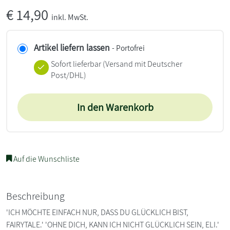
€
14,90
inkl. MwSt.
Artikel liefern lassen
- Portofrei
Sofort lieferbar
(Versand mit Deutscher
Post/DHL)
In den Warenkorb
Auf die Wunschliste
Beschreibung
'ICH MÖCHTE EINFACH NUR, DASS DU GLÜCKLICH BIST,
FAIRYTALE.' 'OHNE DICH, KANN ICH NICHT GLÜCKLICH SEIN, ELI.'