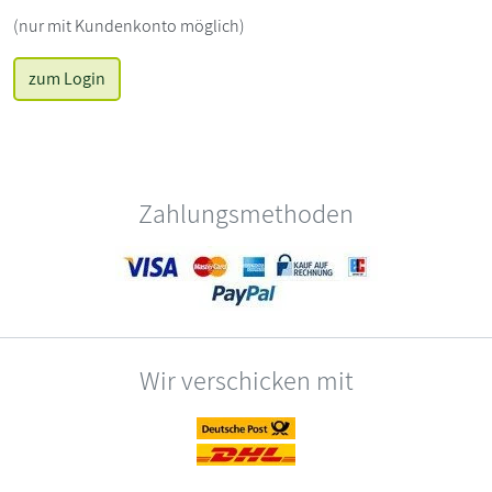
(nur mit Kundenkonto möglich)
zum Login
Zahlungsmethoden
Wir verschicken mit