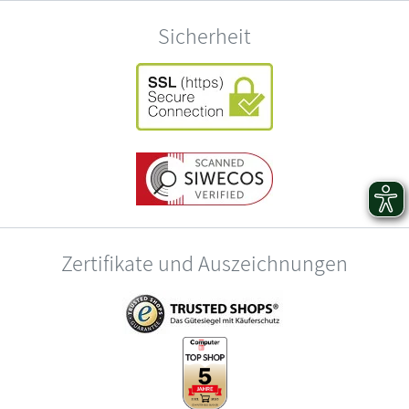
Sicherheit
Zertifikate und Auszeichnungen