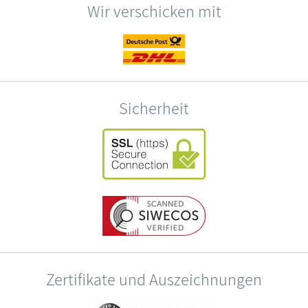
Wir verschicken mit
Sicherheit
Zertifikate und Auszeichnungen