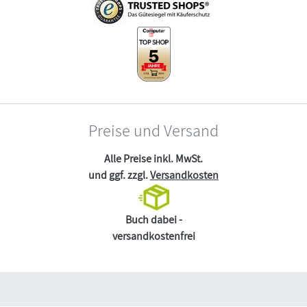
Preise und Versand
Alle Preise inkl. MwSt.
und ggf. zzgl.
Versandkosten
Buch dabei -
versandkostenfrei