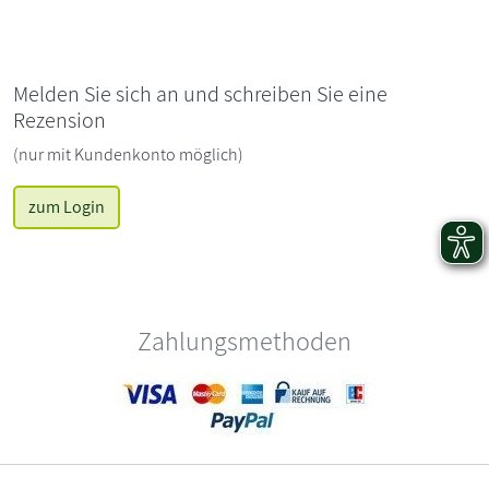
Melden Sie sich an und schreiben Sie eine
Rezension
(nur mit Kundenkonto möglich)
zum Login
Zahlungsmethoden