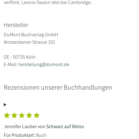
verfilmt. Leonie Swann lebt bei Cambridge.
Hersteller
DuMont Buchverlag GmbH
Amsterdamer Strasse 192
DE - 50735 Köln
E-Mail:
herstellung@dumont.de
Rezensionen unserer Buchhandlungen
Jennifer Lauber von
Schwarz auf Weiss
Für Produktart:
Buch