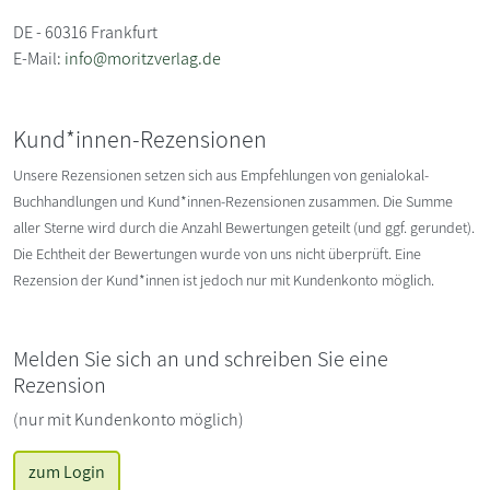
DE - 60316 Frankfurt
E-Mail:
info@moritzverlag.de
Kund*innen-Rezensionen
Unsere Rezensionen setzen sich aus Empfehlungen von genialokal-
Buchhandlungen und Kund*innen-Rezensionen zusammen. Die Summe
aller Sterne wird durch die Anzahl Bewertungen geteilt (und ggf. gerundet).
Die Echtheit der Bewertungen wurde von uns nicht überprüft. Eine
Rezension der Kund*innen ist jedoch nur mit Kundenkonto möglich.
Melden Sie sich an und schreiben Sie eine
Rezension
(nur mit Kundenkonto möglich)
zum Login