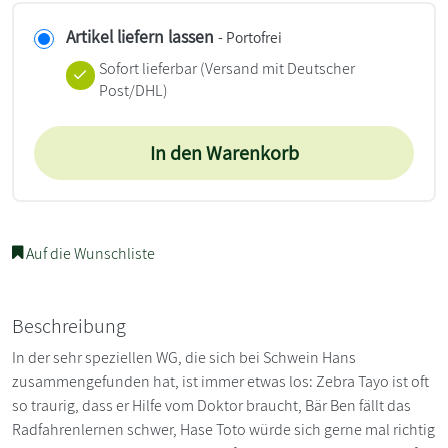
Artikel liefern lassen
- Portofrei
Sofort lieferbar
(Versand mit Deutscher
Post/DHL)
In den Warenkorb
Auf die Wunschliste
Beschreibung
In der sehr speziellen WG, die sich bei Schwein Hans
zusammengefunden hat, ist immer etwas los: Zebra Tayo ist oft
so traurig, dass er Hilfe vom Doktor braucht, Bär Ben fällt das
Radfahrenlernen schwer, Hase Toto würde sich gerne mal richtig