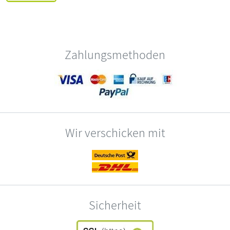
Zahlungsmethoden
Wir verschicken mit
Sicherheit