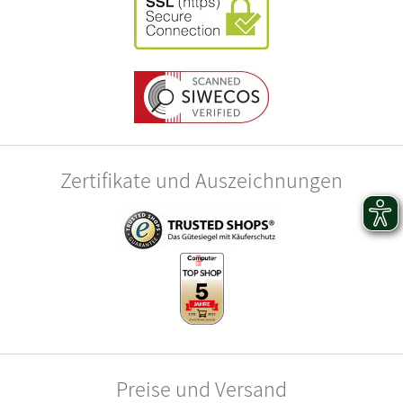
Zertifikate und Auszeichnungen
Preise und Versand