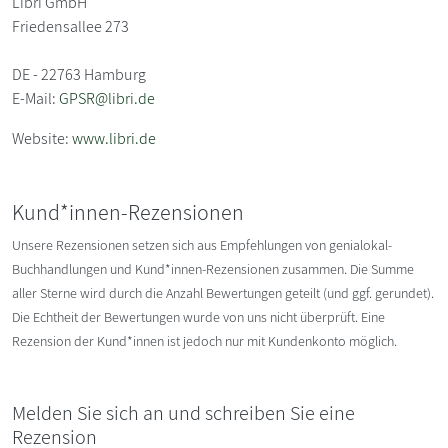
Libri GmbH
Friedensallee 273
DE - 22763 Hamburg
E-Mail:
GPSR@libri.de
Website:
www.libri.de
Kund*innen-Rezensionen
Unsere Rezensionen setzen sich aus Empfehlungen von genialokal-
Buchhandlungen und Kund*innen-Rezensionen zusammen. Die Summe
aller Sterne wird durch die Anzahl Bewertungen geteilt (und ggf. gerundet).
Die Echtheit der Bewertungen wurde von uns nicht überprüft. Eine
Rezension der Kund*innen ist jedoch nur mit Kundenkonto möglich.
Melden Sie sich an und schreiben Sie eine
Rezension