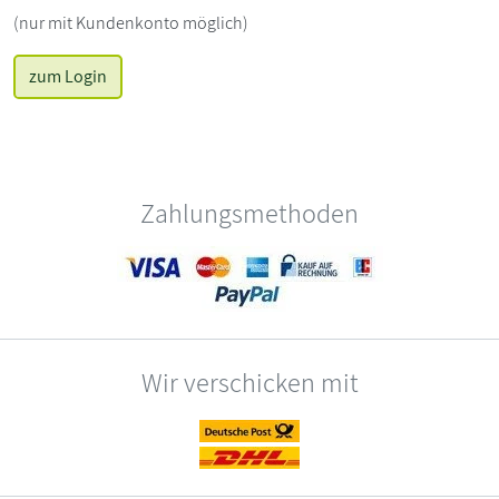
(nur mit Kundenkonto möglich)
zum Login
Zahlungsmethoden
Wir verschicken mit