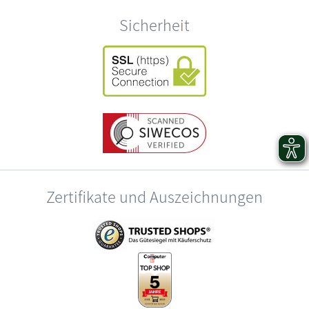
Sicherheit
Zertifikate und Auszeichnungen