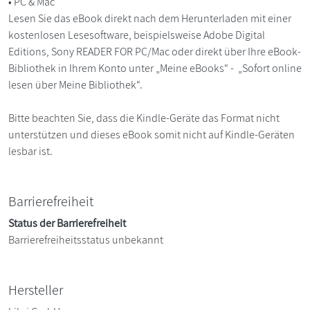
• PC & Mac
Lesen Sie das eBook direkt nach dem Herunterladen mit einer
kostenlosen Lesesoftware, beispielsweise Adobe Digital
Editions, Sony READER FOR PC/Mac oder direkt über Ihre eBook-
Bibliothek in Ihrem Konto unter „Meine eBooks“ - „Sofort online
lesen über Meine Bibliothek“.
Bitte beachten Sie, dass die Kindle-Geräte das Format nicht
unterstützen und dieses eBook somit nicht auf Kindle-Geräten
lesbar ist.
Barrierefreiheit
Status der Barrierefreiheit
Barrierefreiheitsstatus unbekannt
Hersteller