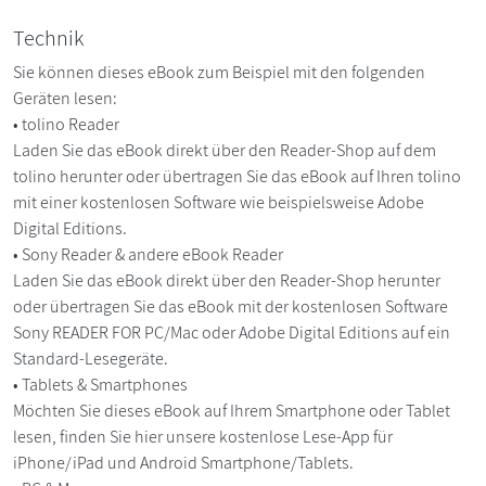
Technik
Sie können dieses eBook zum Beispiel mit den folgenden
Geräten lesen:
• tolino Reader
Laden Sie das eBook direkt über den Reader-Shop auf dem
tolino herunter oder übertragen Sie das eBook auf Ihren tolino
mit einer kostenlosen Software wie beispielsweise Adobe
Digital Editions.
• Sony Reader & andere eBook Reader
Laden Sie das eBook direkt über den Reader-Shop herunter
oder übertragen Sie das eBook mit der kostenlosen Software
Sony READER FOR PC/Mac oder Adobe Digital Editions auf ein
Standard-Lesegeräte.
• Tablets & Smartphones
Möchten Sie dieses eBook auf Ihrem Smartphone oder Tablet
lesen, finden Sie hier unsere kostenlose Lese-App für
iPhone/iPad und Android Smartphone/Tablets.