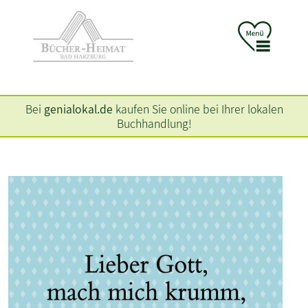
Bei
genialokal.de
kaufen Sie online bei Ihrer lokalen
Buchhandlung!