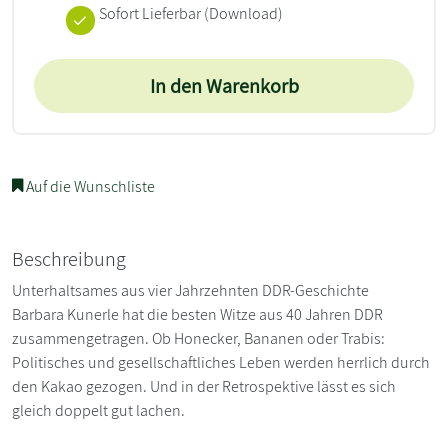
Sofort Lieferbar (Download)
In den Warenkorb
Auf die Wunschliste
Beschreibung
Unterhaltsames aus vier Jahrzehnten DDR-Geschichte
Barbara Kunerle hat die besten Witze aus 40 Jahren DDR
zusammengetragen. Ob Honecker, Bananen oder Trabis:
Politisches und gesellschaftliches Leben werden herrlich durch
den Kakao gezogen. Und in der Retrospektive lässt es sich
gleich doppelt gut lachen.