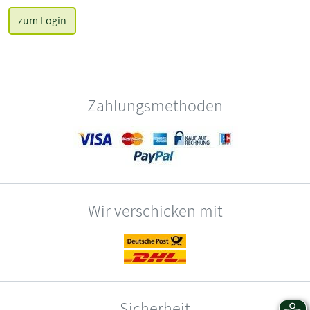
zum Login
Zahlungsmethoden
Wir verschicken mit
Sicherheit