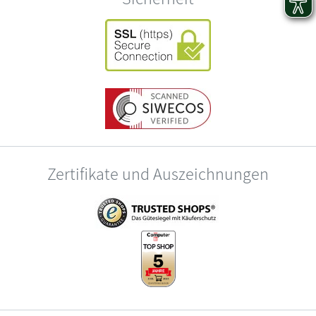
Zertifikate und Auszeichnungen