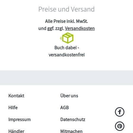
Preise und Versand
Alle Preise inkl. MwSt.
und ggf. zzgl.
Versandkosten
Buch dabei -
versandkostenfrei
Kontakt
Über uns
Hilfe
AGB
Impressum
Datenschutz
Händler
Mitmachen