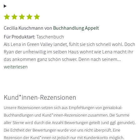
Cecilia Kuschmann von
Buchhandlung Appelt
Für Produktart:
Taschenbuch
Als Lena in Green Valley landet, fühlt sie sich schnell wohl. Doch
Ryan der unfreiwillig im selben Haus wohnt wie Lena macht ihr
das ankommen ganz schön schwer. Denn nach seinem...
weiterlesen
Kund*innen-Rezensionen
Unsere Rezensionen setzen sich aus Empfehlungen von genialokal-
Buchhandlungen und Kund*innen-Rezensionen zusammen. Die Summe
aller Sterne wird durch die Anzahl Bewertungen geteilt (und ggf. gerundet).
Die Echtheit der Bewertungen wurde von uns nicht überprüft. Eine
Rezension der Kund*innen ist jedoch nur mit Kundenkonto möglich.