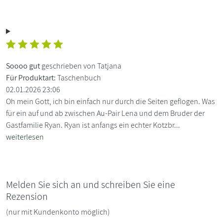
Soooo gut
geschrieben von Tatjana
Für Produktart:
Taschenbuch
02.01.2026 23:06
Oh mein Gott, ich bin einfach nur durch die Seiten geflogen. Was
für ein auf und ab zwischen Au-Pair Lena und dem Bruder der
Gastfamilie Ryan. Ryan ist anfangs ein echter Kotzbr...
weiterlesen
Melden Sie sich an und schreiben Sie eine
Rezension
(nur mit Kundenkonto möglich)