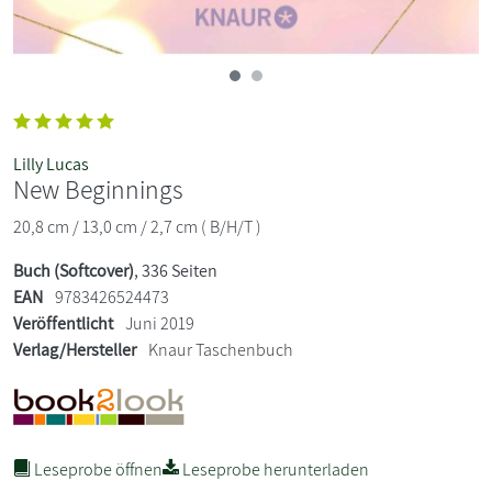
Lilly Lucas
New Beginnings
20,8 cm / 13,0 cm / 2,7 cm ( B/H/T )
Buch (Softcover)
, 336 Seiten
EAN
9783426524473
Veröffentlicht
Juni 2019
Verlag/Hersteller
Knaur Taschenbuch
Leseprobe öffnen
Leseprobe herunterladen