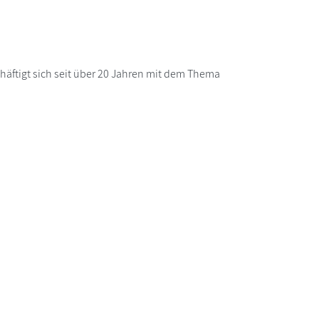
chäftigt sich seit über 20 Jahren mit dem Thema