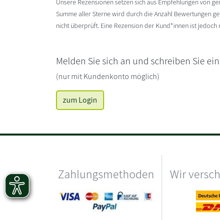
Unsere Rezensionen setzen sich aus Empfehlungen von g
Summe aller Sterne wird durch die Anzahl Bewertungen gete
nicht überprüft. Eine Rezension der Kund*innen ist jedoch
Melden Sie sich an und schreiben Sie ei
(nur mit Kundenkonto möglich)
zum Login
Zahlungsmethoden
Wir versc