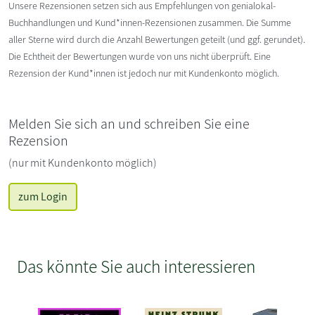
Unsere Rezensionen setzen sich aus Empfehlungen von genialokal-
Buchhandlungen und Kund*innen-Rezensionen zusammen. Die Summe
aller Sterne wird durch die Anzahl Bewertungen geteilt (und ggf. gerundet).
Die Echtheit der Bewertungen wurde von uns nicht überprüft. Eine
Rezension der Kund*innen ist jedoch nur mit Kundenkonto möglich.
Melden Sie sich an und schreiben Sie eine
Rezension
(nur mit Kundenkonto möglich)
zum Login
Das könnte Sie auch interessieren