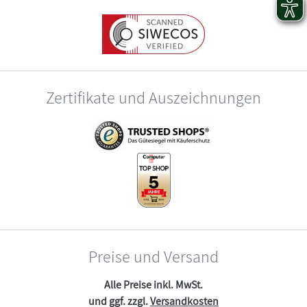
Zertifikate und Auszeichnungen
Preise und Versand
Alle Preise inkl. MwSt.
und ggf. zzgl.
Versandkosten