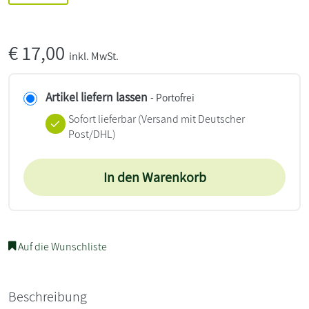
€
17,00
inkl. MwSt.
Artikel liefern lassen
- Portofrei
Sofort lieferbar
(Versand mit Deutscher
Post/DHL)
In den Warenkorb
Auf die Wunschliste
Beschreibung