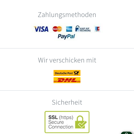
Zahlungsmethoden
Wir verschicken mit
Sicherheit