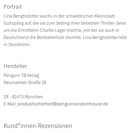
Portrait
Lina Bengtsdotter wuchs in der schwedischen Kleinstadt
Gullspång auf, die sie zum Setting ihrer beliebten Thriller-Serie
um die Ermittlerin Charlie Lager machte, mit der sie auch in
Deutschland die Bestsellerliste stürmte. Lina Bengtsdotter lebt
in Stockholm.
Hersteller
Penguin TB Verlag
Neumarkter Straße 28
DE - 81673 München
E-Mail:
produktsicherheit@penguinrandomhouse.de
Kund*innen-Rezensionen