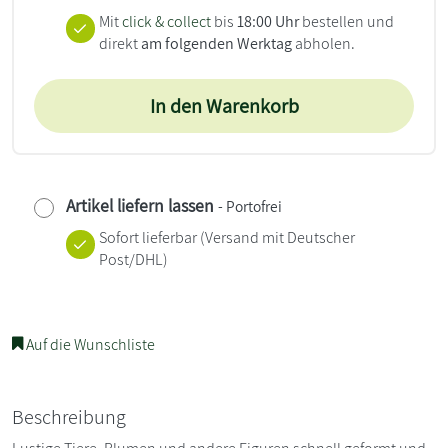
Mit
click & collect
bis
18:00 Uhr
bestellen und
direkt
am folgenden Werktag
abholen.
In den Warenkorb
Artikel liefern lassen
- Portofrei
Sofort lieferbar
(Versand mit Deutscher
Post/DHL)
Auf die Wunschliste
Beschreibung