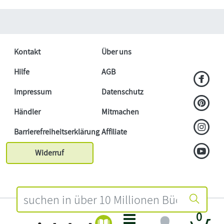
Kontakt
Über uns
Hilfe
AGB
Impressum
Datenschutz
Händler
Mitmachen
Barrierefreiheitserklärung
Affiliate
Widerruf
0