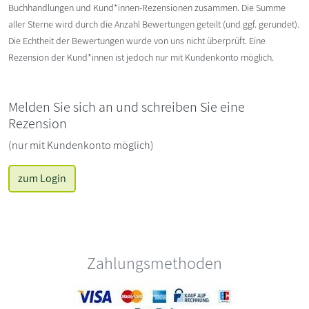
Buchhandlungen und Kund*innen-Rezensionen zusammen. Die Summe
aller Sterne wird durch die Anzahl Bewertungen geteilt (und ggf. gerundet).
Die Echtheit der Bewertungen wurde von uns nicht überprüft. Eine
Rezension der Kund*innen ist jedoch nur mit Kundenkonto möglich.
Melden Sie sich an und schreiben Sie eine
Rezension
(nur mit Kundenkonto möglich)
zum Login
Zahlungsmethoden