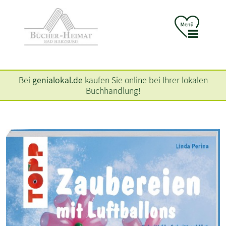
Bei
genialokal.de
kaufen Sie online bei Ihrer lokalen
Buchhandlung!