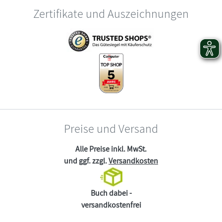
Zertifikate und Auszeichnungen
Preise und Versand
Alle Preise inkl. MwSt.
und ggf. zzgl.
Versandkosten
Buch dabei -
versandkostenfrei