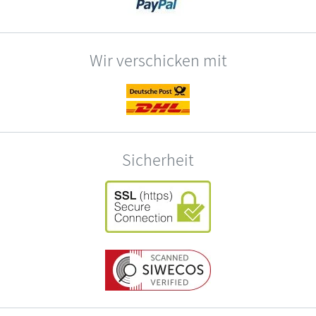
Wir verschicken mit
Sicherheit